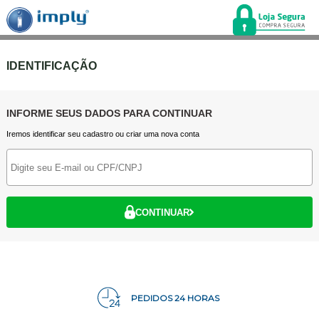
IDENTIFICAÇÃO
INFORME SEUS DADOS PARA CONTINUAR
Iremos identificar seu cadastro ou criar uma nova conta
CONTINUAR
PEDIDOS 24 HORAS