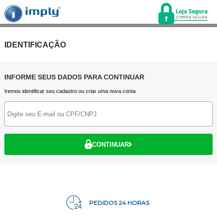
IDENTIFICAÇÃO
INFORME SEUS DADOS PARA CONTINUAR
Iremos identificar seu cadastro ou criar uma nova conta
CONTINUAR
PEDIDOS 24 HORAS