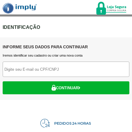
IDENTIFICAÇÃO
INFORME SEUS DADOS PARA CONTINUAR
Iremos identificar seu cadastro ou criar uma nova conta
CONTINUAR
PEDIDOS 24 HORAS