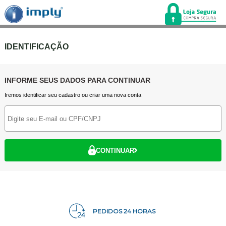
IDENTIFICAÇÃO
INFORME SEUS DADOS PARA CONTINUAR
Iremos identificar seu cadastro ou criar uma nova conta
CONTINUAR
PEDIDOS 24 HORAS