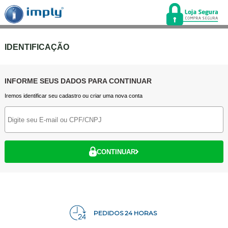
IDENTIFICAÇÃO
INFORME SEUS DADOS PARA CONTINUAR
Iremos identificar seu cadastro ou criar uma nova conta
CONTINUAR
PEDIDOS 24 HORAS