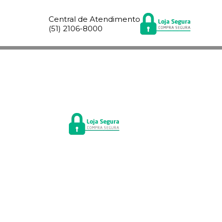
Central de Atendimento
(51) 2106-8000