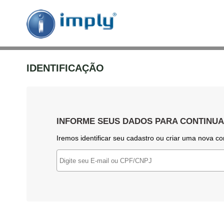
IDENTIFICAÇÃO
INFORME SEUS DADOS PARA CONTINU
Iremos identificar seu cadastro ou criar uma nova co