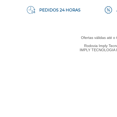
PEDIDOS 24 HORAS
Ofertas válidas até o
Rodovia Imply Tecn
IMPLY TECNOLOGIA ELE