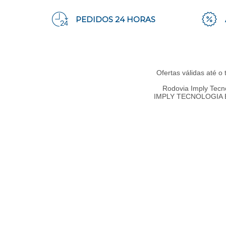
PEDIDOS 24 HORAS
Ofertas válidas até o
Rodovia Imply Tecn
IMPLY TECNOLOGIA ELE