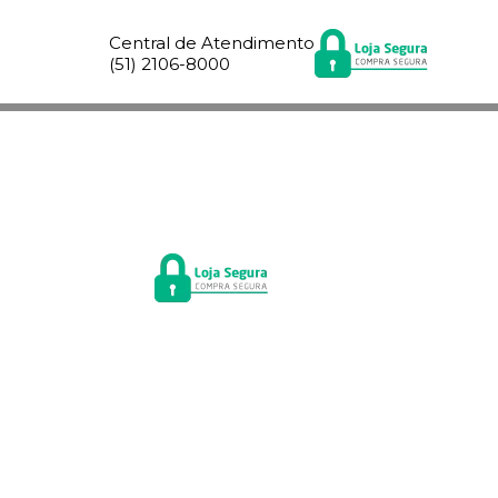
Central de Atendimento
(51) 2106-8000