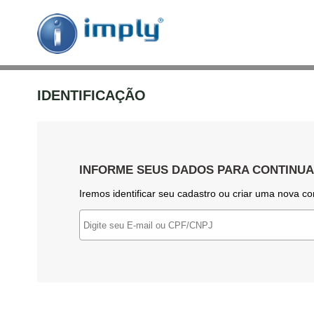
IDENTIFICAÇÃO
INFORME SEUS DADOS PARA CONTINU
Iremos identificar seu cadastro ou criar uma nova co