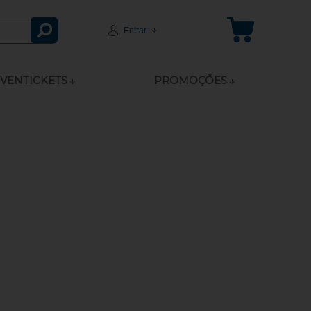
Entrar
VENTICKETS
PROMOÇÕES