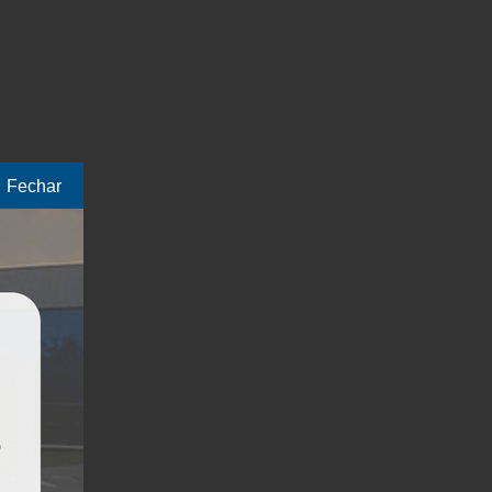
Fechar