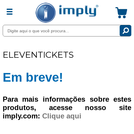
ELEVENTICKETS
Em breve!
Para mais informações sobre estes
produtos, acesse nosso site
imply.com:
Clique aqui