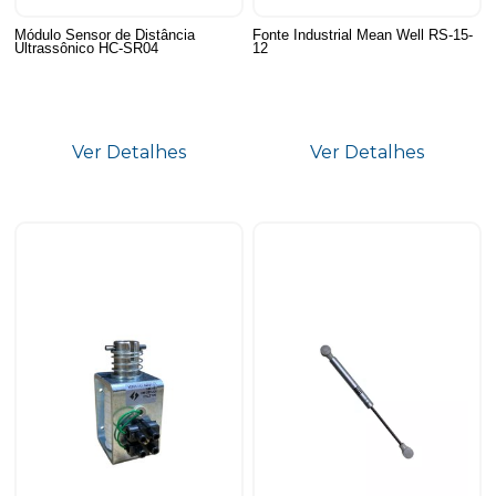
Módulo Sensor de Distância
Fonte Industrial Mean Well RS-15-
Ultrassônico HC-SR04
12
Ver Detalhes
Ver Detalhes