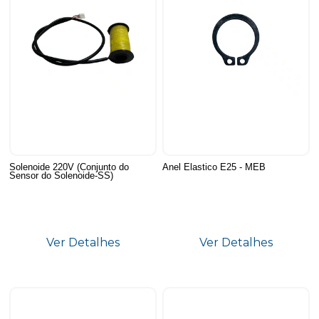
Solenoide 220V (Conjunto do
Anel Elastico E25 - MEB
Sensor do Solenoide-SS)
Ver Detalhes
Ver Detalhes