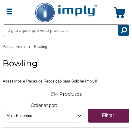
Página Inicial
Bowling
Bowling
Acessórios e Peças de Reposição para Boliche Imply®.
214
Ordenar por:
Filtrar