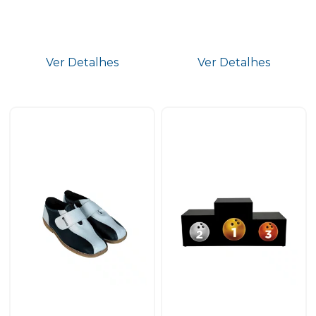
Ver Detalhes
Ver Detalhes