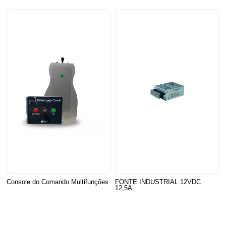
Console do Comando Multifunções
FONTE INDUSTRIAL 12VDC
12,5A