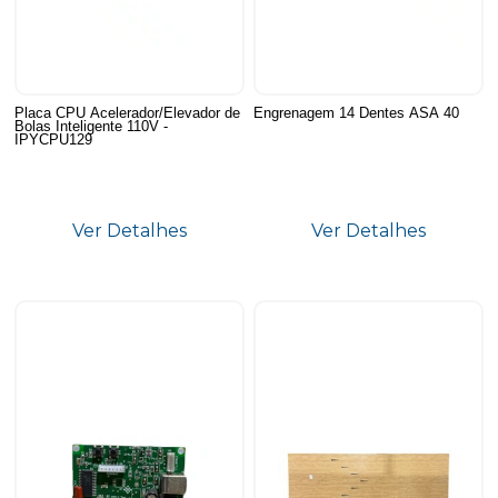
Placa CPU Acelerador/Elevador de
Engrenagem 14 Dentes ASA 40
Bolas Inteligente 110V -
IPYCPU129
Ver Detalhes
Ver Detalhes