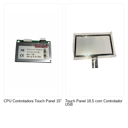
CPU Controladora Touch Panel 15"
Touch Panel 18,5 com Controlador
USB