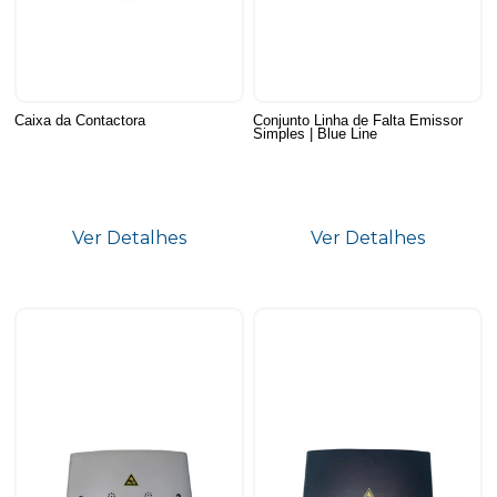
Caixa da Contactora
Conjunto Linha de Falta Emissor
Simples | Blue Line
Ver Detalhes
Ver Detalhes