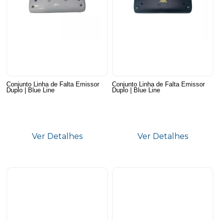
Conjunto Linha de Falta Emissor
Conjunto Linha de Falta Emissor
Duplo | Blue Line
Duplo | Blue Line
Ver Detalhes
Ver Detalhes