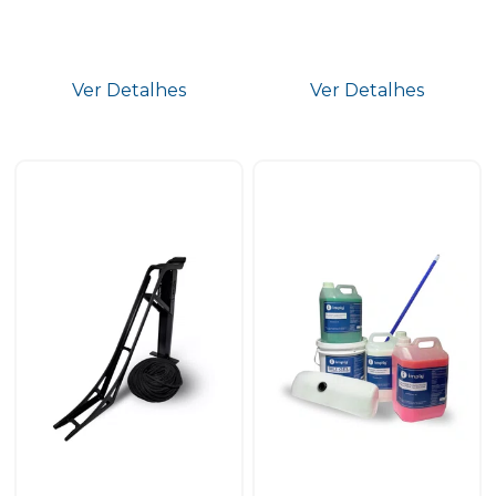
Ver Detalhes
Ver Detalhes