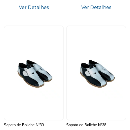
Ver Detalhes
Ver Detalhes
Sapato de Boliche N°39
Sapato de Boliche N°38