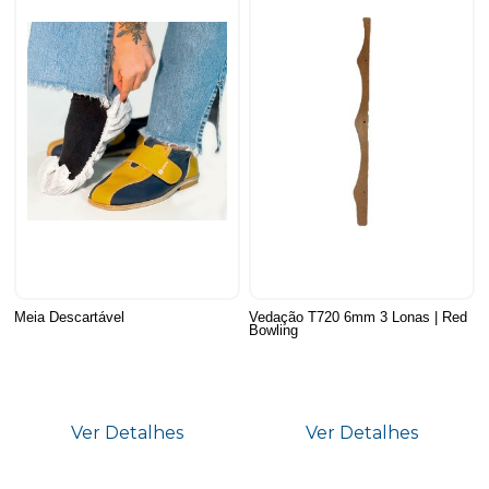
Meia Descartável
Vedação T720 6mm 3 Lonas | Red
Bowling
Ver Detalhes
Ver Detalhes