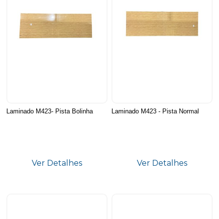
Laminado M423- Pista Bolinha
Laminado M423 - Pista Normal
Ver Detalhes
Ver Detalhes