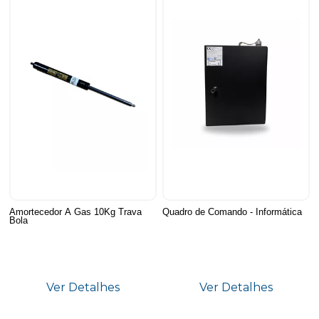
Amortecedor A Gas 10Kg Trava
Quadro de Comando - Informática
Bola
Ver Detalhes
Ver Detalhes