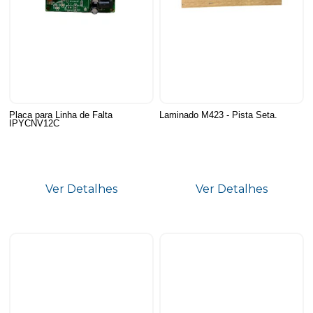
Placa para Linha de Falta
Laminado M423 - Pista Seta.
IPYCNV12C
Ver Detalhes
Ver Detalhes