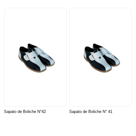
Sapato de Boliche N°42
Sapato de Boliche N° 41