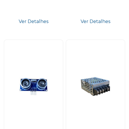
Ver Detalhes
Ver Detalhes