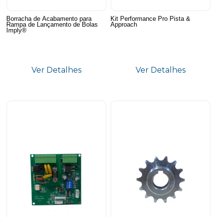
Borracha de Acabamento para
Kit Performance Pro Pista &
Rampa de Lançamento de Bolas
Approach
Imply®
Ver Detalhes
Ver Detalhes