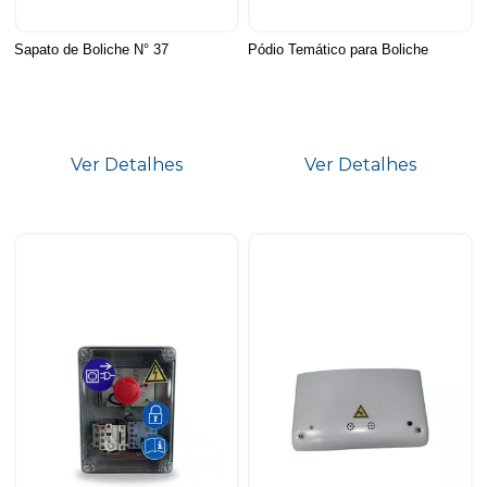
Sapato de Boliche N° 37
Pódio Temático para Boliche
Ver Detalhes
Ver Detalhes