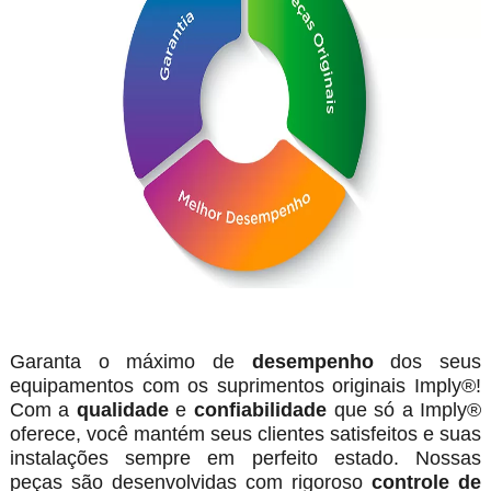
Garanta o máximo de
desempenho
dos seus
equipamentos com os suprimentos originais Imply®!
Com a
qualidade
e
confiabilidade
que só a Imply®
oferece, você mantém seus clientes satisfeitos e suas
instalações sempre em perfeito estado. Nossas
peças são desenvolvidas com rigoroso
controle de