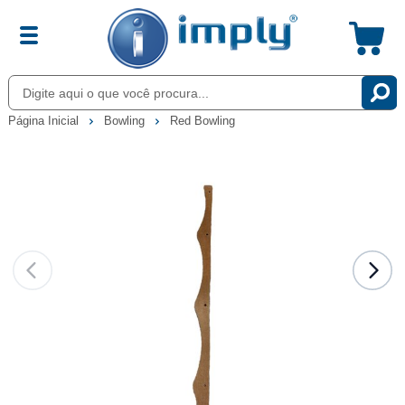
Página Inicial
Bowling
Red Bowling