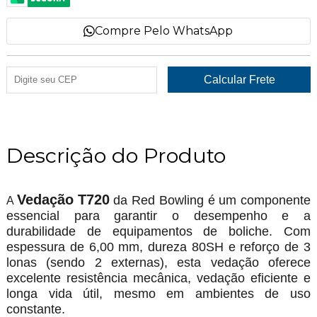
Compre Pelo WhatsApp
Descrição do Produto
Vedação T720
da Red Bowling é um componente
A
essencial para garantir o desempenho e a
durabilidade de equipamentos de boliche. Com
espessura de 6,00 mm, dureza 80SH e reforço de 3
lonas (sendo 2 externas), esta vedação oferece
excelente resistência mecânica, vedação eficiente e
longa vida útil, mesmo em ambientes de uso
constante.