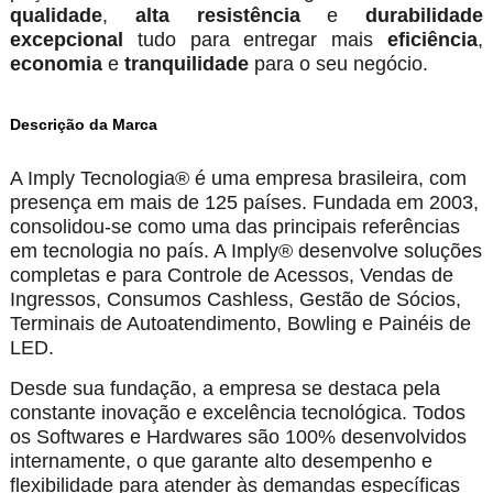
qualidade
,
alta resistência
e
durabilidade
excepcional
tudo para entregar mais
eficiência
,
economia
e
tranquilidade
para o seu negócio.
Descrição da Marca
A Imply Tecnologia® é uma empresa brasileira, com
presença em mais de 125 países. Fundada em 2003,
consolidou-se como uma das principais referências
em tecnologia no país. A Imply® desenvolve soluções
completas e para Controle de Acessos, Vendas de
Ingressos, Consumos Cashless, Gestão de Sócios,
Terminais de Autoatendimento, Bowling e Painéis de
LED.
Desde sua fundação, a empresa se destaca pela
constante inovação e excelência tecnológica. Todos
os Softwares e Hardwares são 100% desenvolvidos
internamente, o que garante alto desempenho e
flexibilidade para atender às demandas específicas