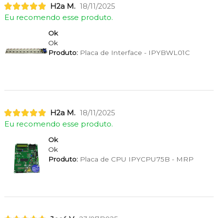
H2a M.
18/11/2025
Eu recomendo esse produto.
Ok
Ok
Produto:
Placa de Interface - IPYBWL01C
H2a M.
18/11/2025
Eu recomendo esse produto.
Ok
Ok
Produto:
Placa de CPU IPYCPU75B - MRP