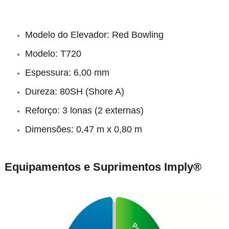
Modelo do Elevador: Red Bowling
Modelo: T720
Espessura: 6,00 mm
Dureza: 80SH (Shore A)
Reforço: 3 lonas (2 externas)
Dimensões: 0,47 m x 0,80 m
Equipamentos e Suprimentos Imply®