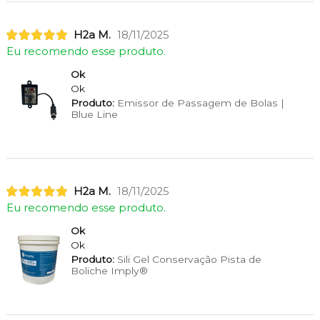
H2a M.
18/11/2025
Eu recomendo esse produto.
Ok
Ok
Produto:
Emissor de Passagem de Bolas |
Blue Line
H2a M.
18/11/2025
Eu recomendo esse produto.
Ok
Ok
Produto:
Sili Gel Conservação Pista de
Boliche Imply®