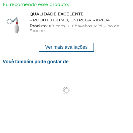
Eu recomendo esse produto.
QUALIDADE EXCELENTE
PRODUTO OTIMO, ENTREGA RAPIDA.
Produto:
Kit com 10 Chaveiros Mini Pino de
Boliche
Ver mais avaliações
Você também pode gostar de