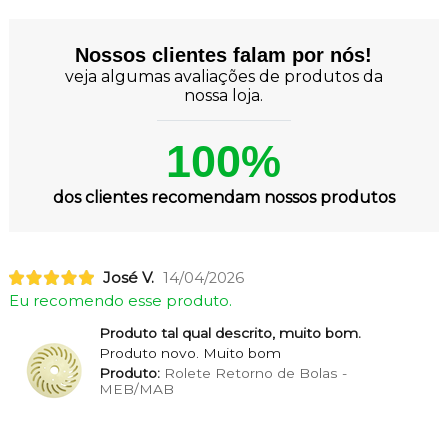
Nossos clientes falam por nós!
veja algumas avaliações de produtos da
nossa loja.
100%
dos clientes recomendam nossos produtos
José V.
14/04/2026
Eu recomendo esse produto.
Produto tal qual descrito, muito bom.
Produto novo. Muito bom
Produto:
Rolete Retorno de Bolas -
MEB/MAB