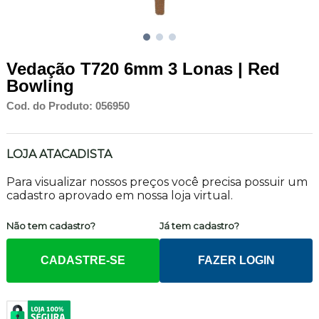
Vedação T720 6mm 3 Lonas | Red
Bowling
Cod. do Produto: 056950
LOJA ATACADISTA
Para visualizar nossos preços você precisa possuir um
cadastro aprovado em nossa loja virtual.
Não tem cadastro?
Já tem cadastro?
CADASTRE-SE
FAZER LOGIN