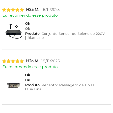
H2a M.
18/11/2025
Eu recomendo esse produto.
Ok
Ok
Produto:
Conjunto Sensor do Solenoide 220V
| Blue Line
H2a M.
18/11/2025
Eu recomendo esse produto.
Ok
Ok
Produto:
Receptor Passagem de Bolas |
Blue Line