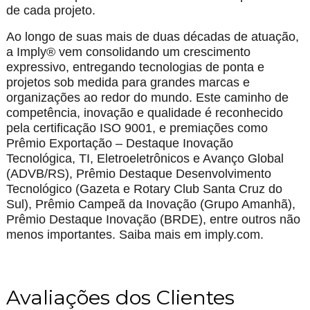
de cada projeto.
Ao longo de suas mais de duas décadas de atuação,
a Imply® vem consolidando um crescimento
expressivo, entregando tecnologias de ponta e
projetos sob medida para grandes marcas e
organizações ao redor do mundo. Este caminho de
competência, inovação e qualidade é reconhecido
pela certificação ISO 9001, e premiações como
Prêmio Exportação – Destaque Inovação
Tecnológica, TI, Eletroeletrônicos e Avanço Global
(ADVB/RS), Prêmio Destaque Desenvolvimento
Tecnológico (Gazeta e Rotary Club Santa Cruz do
Sul), Prêmio Campeã da Inovação (Grupo Amanhã),
Prêmio Destaque Inovação (BRDE), entre outros não
menos importantes. Saiba mais em imply.com.
Avaliações dos Clientes