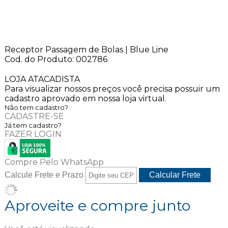
Receptor Passagem de Bolas | Blue Line
Cod. do Produto: 002786
LOJA ATACADISTA
Para visualizar nossos preços você precisa possuir um
cadastro aprovado em nossa loja virtual.
Não tem cadastro?
CADASTRE-SE
Já tem cadastro?
FAZER LOGIN
Compre Pelo WhatsApp
Calcule Frete e Prazo
Aproveite e compre junto