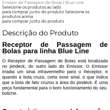
Emissor de Passagem de Bolas | Blue Line
Selecione os produtos ao lado
para comprar junto do produto
Selecione os
produtos acima
para comprar junto do produto
Descrição do Produto
Receptor de Passagem de
Bolas para linha Blue Line
O Receptor de Passagem de Bolas está localizada
no pindeck, do outro lado do Emissor. O Emissor
irradia um sinal infravermelho para o Receptor, e
quando a bola cruza, corta esse sinal, o que indica
que a bola de fato cruzou a área do pindeck. É uma
peça fundamental para o bom funcionamento do seu
boliche.