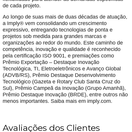
de cada projeto.
Ao longo de suas mais de duas décadas de atuação,
a Imply® vem consolidando um crescimento
expressivo, entregando tecnologias de ponta e
projetos sob medida para grandes marcas e
organizações ao redor do mundo. Este caminho de
competência, inovação e qualidade é reconhecido
pela certificação ISO 9001, e premiações como
Prêmio Exportação – Destaque Inovação
Tecnológica, TI, Eletroeletrônicos e Avanço Global
(ADVB/RS), Prêmio Destaque Desenvolvimento
Tecnológico (Gazeta e Rotary Club Santa Cruz do
Sul), Prêmio Campeã da Inovação (Grupo Amanhã),
Prêmio Destaque Inovação (BRDE), entre outros não
menos importantes. Saiba mais em imply.com.
Avaliações dos Clientes