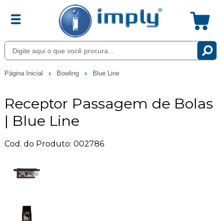
Página Inicial
Bowling
Blue Line
Receptor Passagem de Bolas
| Blue Line
Cod. do Produto: 002786