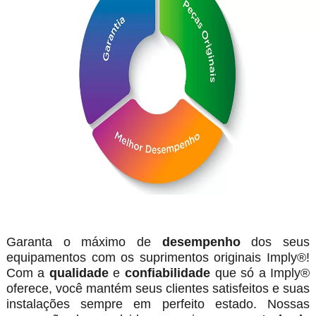
Garanta o máximo de
desempenho
dos seus
equipamentos com os suprimentos originais Imply®!
Com a
qualidade
e
confiabilidade
que só a Imply®
oferece, você mantém seus clientes satisfeitos e suas
instalações sempre em perfeito estado. Nossas