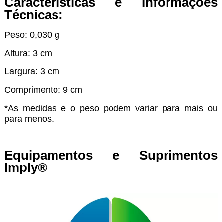
Características e Informações
Técnicas:
Peso: 0,030 g
Altura: 3 cm
Largura: 3 cm
Comprimento: 9 cm
*As medidas e o peso podem variar para mais ou
para menos.
Equipamentos e Suprimentos
Imply®