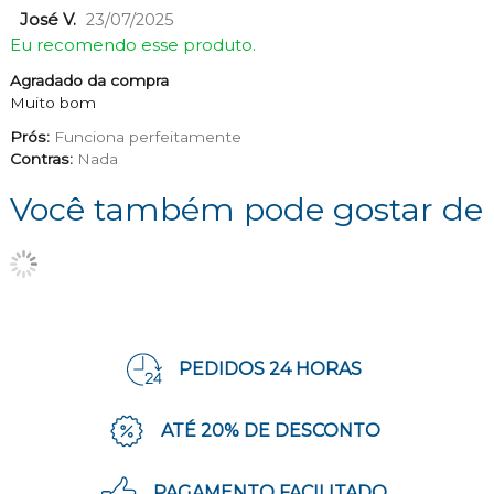
José V.
23/07/2025
Eu recomendo esse produto.
Agradado da compra
Muito bom
Prós:
Funciona perfeitamente
Contras:
Nada
Você também pode gostar de
PEDIDOS 24 HORAS
ATÉ 20% DE DESCONTO
PAGAMENTO FACILITADO