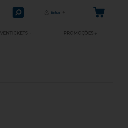
Entrar
VENTICKETS
PROMOÇÕES