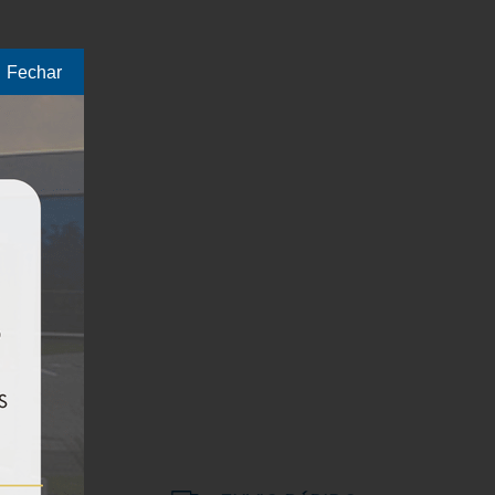
Fechar