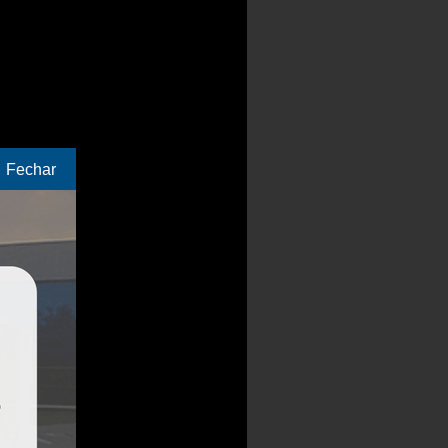
Fechar