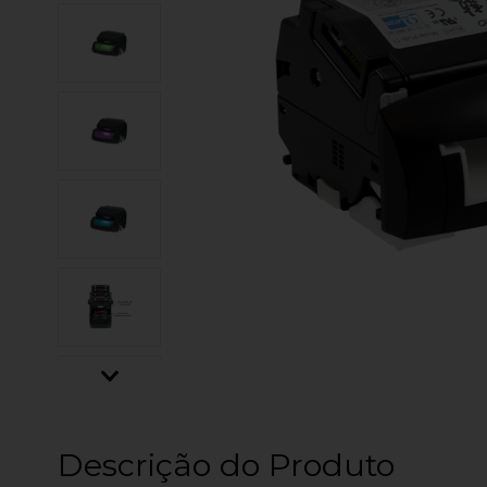
Descrição do Produto