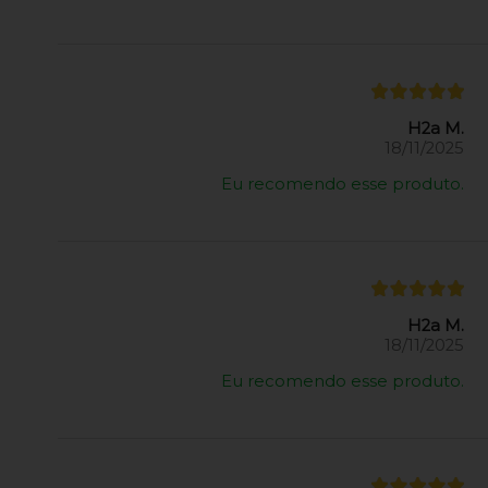
H2a M.
18/11/2025
Eu recomendo esse produto.
H2a M.
18/11/2025
Eu recomendo esse produto.