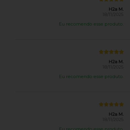
H2a M.
18/11/2025
Eu recomendo esse produto.
H2a M.
18/11/2025
Eu recomendo esse produto.
H2a M.
18/11/2025
Eu recomendo esse produto.