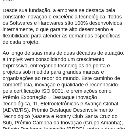
Desde sua fundação, a empresa se destaca pela
constante inovação e excelência tecnológica. Todos
os Softwares e Hardwares são 100% desenvolvidos
internamente, o que garante alto desempenho e
flexibilidade para atender às demandas específicas
de cada projeto.
Ao longo de suas mais de duas décadas de atuação,
a Imply® vem consolidando um crescimento
expressivo, entregando tecnologias de ponta e
projetos sob medida para grandes marcas e
organizações ao redor do mundo. Este caminho de
competência, inovação e qualidade é reconhecido
pela certificação ISO 9001, e premiações como
Prêmio Exportação – Destaque Inovação
Tecnológica, TI, Eletroeletrônicos e Avanço Global
(ADVB/RS), Prêmio Destaque Desenvolvimento
Tecnológico (Gazeta e Rotary Club Santa Cruz do
Sul), Prêmio Campeã da Inovação (Grupo Amanhã),