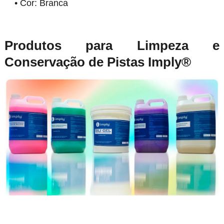
• Cor: Branca
Produtos para Limpeza e
Conservação de Pistas Imply®