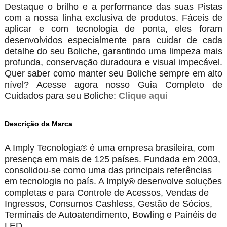
Destaque o brilho e a performance das suas Pistas
com a nossa linha exclusiva de produtos. Fáceis de
aplicar e com tecnologia de ponta, eles foram
desenvolvidos especialmente para cuidar de cada
detalhe do seu Boliche, garantindo uma limpeza mais
profunda, conservação duradoura e visual impecável.
Quer saber como manter seu Boliche sempre em alto
nível? Acesse agora nosso Guia Completo de
Cuidados para seu Boliche:
Clique aqui
Descrição da Marca
A Imply Tecnologia® é uma empresa brasileira, com
presença em mais de 125 países. Fundada em 2003,
consolidou-se como uma das principais referências
em tecnologia no país. A Imply® desenvolve soluções
completas e para Controle de Acessos, Vendas de
Ingressos, Consumos Cashless, Gestão de Sócios,
Terminais de Autoatendimento, Bowling e Painéis de
LED.