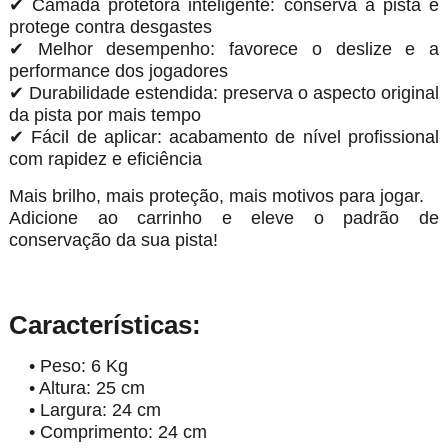
✔ Camada protetora inteligente: conserva a pista e
protege contra desgastes
✔ Melhor desempenho: favorece o deslize e a
performance dos jogadores
✔ Durabilidade estendida: preserva o aspecto original
da pista por mais tempo
✔ Fácil de aplicar: acabamento de nível profissional
com rapidez e eficiência
Mais brilho, mais proteção, mais motivos para jogar.
Adicione ao carrinho e eleve o padrão de
conservação da sua pista!
Características:
• Peso: 6 Kg
• Altura: 25 cm
• Largura: 24 cm
• Comprimento: 24 cm