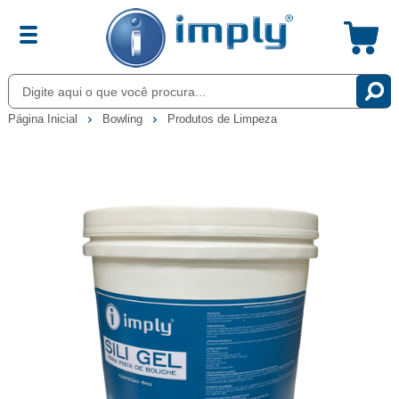
Página Inicial
Bowling
Produtos de Limpeza