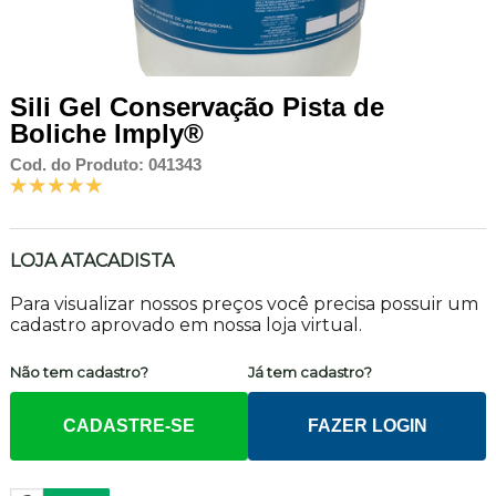
Sili Gel Conservação Pista de
Boliche Imply®
Cod. do Produto: 041343
LOJA ATACADISTA
Para visualizar nossos preços você precisa possuir um
cadastro aprovado em nossa loja virtual.
Não tem cadastro?
Já tem cadastro?
CADASTRE-SE
FAZER LOGIN