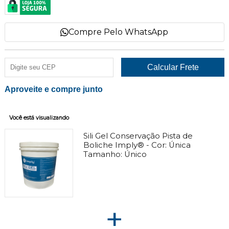
Compre Pelo WhatsApp
Aproveite e compre junto
Você está visualizando
Sili Gel Conservação Pista de
Boliche Imply® -
Cor:
Única
Tamanho:
Único
+