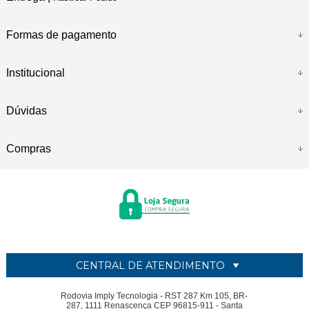
Formas de pagamento
Institucional
Dúvidas
Compras
CENTRAL DE ATENDIMENTO
Rodovia Imply Tecnologia - RST 287 Km 105, BR-
287, 1111 Renascença CEP 96815-911 - Santa