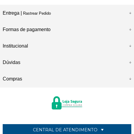
Entrega |
Rastrear Pedido
Formas de pagamento
Institucional
Dúvidas
Compras
CENTRAL DE ATENDIMENTO