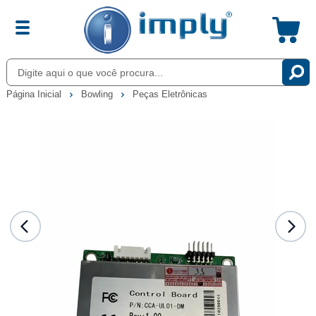
Página Inicial
Bowling
Peças Eletrônicas