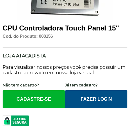
CPU Controladora Touch Panel 15"
Cod. do Produto: 008156
LOJA ATACADISTA
Para visualizar nossos preços você precisa possuir um
cadastro aprovado em nossa loja virtual.
Não tem cadastro?
Já tem cadastro?
CADASTRE-SE
FAZER LOGIN