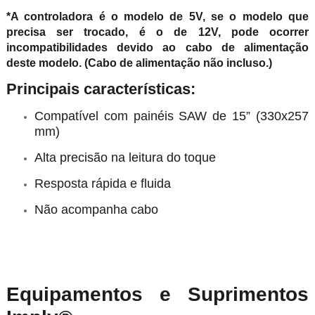
*A controladora é o modelo de 5V, se o modelo que
precisa ser trocado, é o de 12V, pode ocorrer
incompatibilidades devido ao cabo de alimentação
deste modelo. (Cabo de alimentação não incluso.)
Principais características:
Compatível com painéis SAW de 15” (330x257
mm)
Alta precisão na leitura do toque
Resposta rápida e fluida
Não acompanha cabo
Equipamentos e Suprimentos