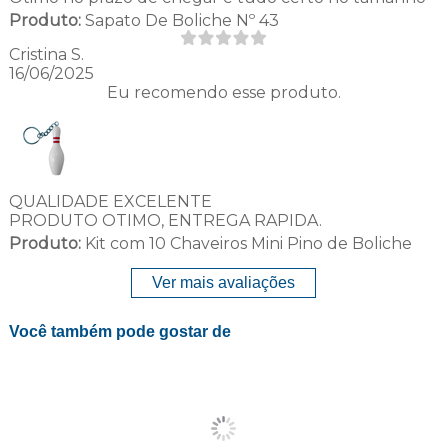
Produto:
Sapato De Boliche Nº 43
Cristina S.
16/06/2025
Eu recomendo esse produto.
QUALIDADE EXCELENTE
PRODUTO OTIMO, ENTREGA RAPIDA.
Produto:
Kit com 10 Chaveiros Mini Pino de Boliche
Ver mais avaliações
Você também pode gostar de