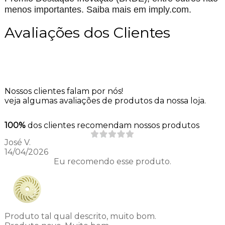
menos importantes. Saiba mais em imply.com.
Avaliações dos Clientes
Nossos clientes falam por nós!
veja algumas avaliações de produtos da nossa loja.
100%
dos clientes recomendam nossos produtos
José V.
14/04/2026
Eu recomendo esse produto.
Produto tal qual descrito, muito bom.