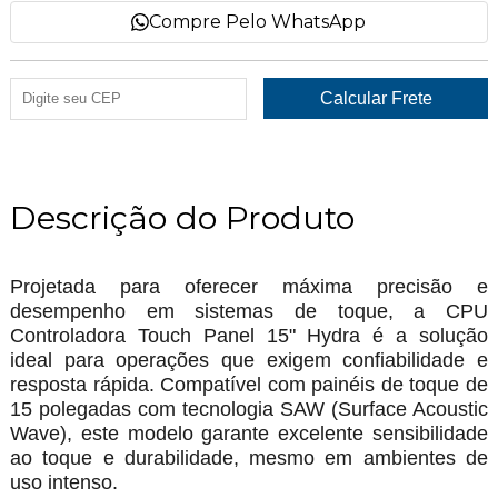
Compre Pelo WhatsApp
Descrição do Produto
Projetada para oferecer máxima precisão e
desempenho em sistemas de toque, a CPU
Controladora Touch Panel 15" Hydra é a solução
ideal para operações que exigem confiabilidade e
resposta rápida. Compatível com painéis de toque de
15 polegadas com tecnologia SAW (Surface Acoustic
Wave), este modelo garante excelente sensibilidade
ao toque e durabilidade, mesmo em ambientes de
uso intenso.