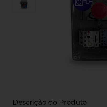
Descrição do Produto