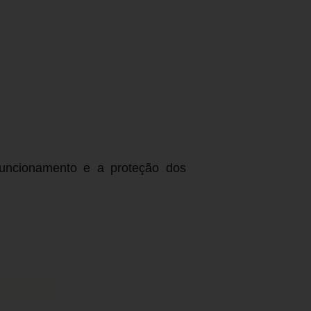
 funcionamento e a proteção dos