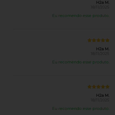
H2a M.
18/11/2025
Eu recomendo esse produto.
H2a M.
18/11/2025
Eu recomendo esse produto.
H2a M.
18/11/2025
Eu recomendo esse produto.