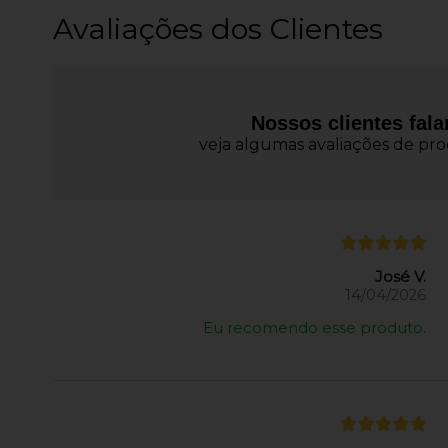
Avaliações dos Clientes
Nossos clientes fal
veja algumas avaliações de prod
José V.
14/04/2026
Eu recomendo esse produto.