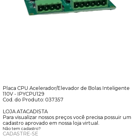
Placa CPU Acelerador/Elevador de Bolas Inteligente
110V - IPYCPU129
Cod. do Produto: 037357
LOJA ATACADISTA
Para visualizar nossos preços você precisa possuir um
cadastro aprovado em nossa loja virtual.
Não tem cadastro?
CADASTRE-SE