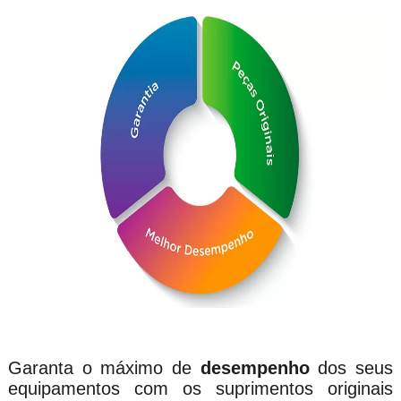
Garanta o máximo de
desempenho
dos seus
equipamentos com os suprimentos originais