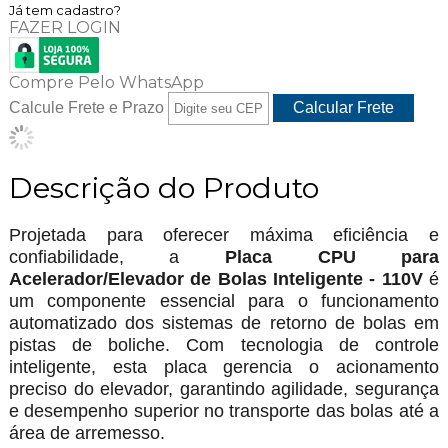
Já tem cadastro?
FAZER LOGIN
Compre Pelo WhatsApp
Calcule Frete e Prazo
Descrição do Produto
Projetada para oferecer máxima eficiência e
confiabilidade, a
Placa CPU para
Acelerador/Elevador de Bolas Inteligente - 110V
é
um componente essencial para o funcionamento
automatizado dos sistemas de retorno de bolas em
pistas de boliche. Com tecnologia de controle
inteligente, esta placa gerencia o acionamento
preciso do elevador, garantindo agilidade, segurança
e desempenho superior no transporte das bolas até a
área de arremesso.