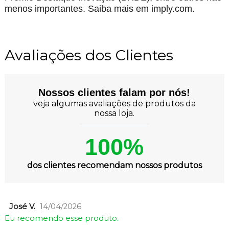
menos importantes. Saiba mais em imply.com.
Avaliações dos Clientes
Nossos clientes falam por nós!
veja algumas avaliações de produtos da
nossa loja.
100%
dos clientes recomendam nossos produtos
José V.
14/04/2026
Eu recomendo esse produto.