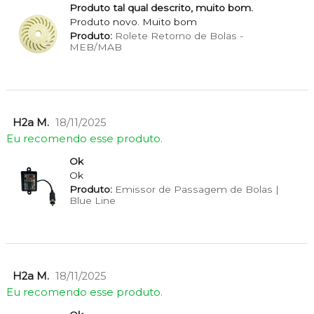
Produto tal qual descrito, muito bom.
Produto novo. Muito bom
Produto:
Rolete Retorno de Bolas -
MEB/MAB
H2a M.
18/11/2025
Eu recomendo esse produto.
Ok
Ok
Produto:
Emissor de Passagem de Bolas |
Blue Line
H2a M.
18/11/2025
Eu recomendo esse produto.