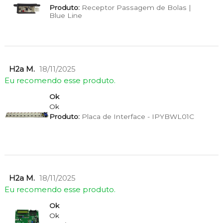
Produto:
Receptor Passagem de Bolas |
Blue Line
H2a M.
18/11/2025
Eu recomendo esse produto.
Ok
Ok
Produto:
Placa de Interface - IPYBWL01C
H2a M.
18/11/2025
Eu recomendo esse produto.
Ok
Ok