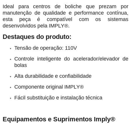
Ideal para centros de boliche que prezam por
manutenção de qualidade e performance contínua,
esta peça é compatível com os sistemas
desenvolvidos pela IMPLY®.
Destaques do produto:
Tensão de operação: 110V
Controle inteligente do acelerador/elevador de
bolas
Alta durabilidade e confiabilidade
Componente original IMPLY®
Fácil substituição e instalação técnica
Equipamentos e Suprimentos Imply®