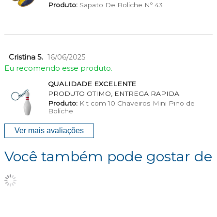
Produto:
Sapato De Boliche Nº 43
Cristina S.
16/06/2025
Eu recomendo esse produto.
QUALIDADE EXCELENTE
PRODUTO OTIMO, ENTREGA RAPIDA.
Produto:
Kit com 10 Chaveiros Mini Pino de
Boliche
Ver mais avaliações
Você também pode gostar de