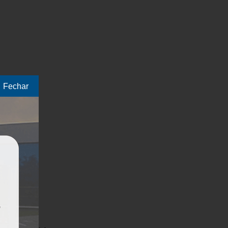
Fechar