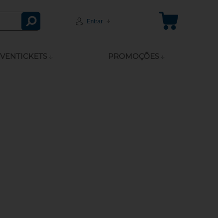
Entrar
VENTICKETS
PROMOÇÕES