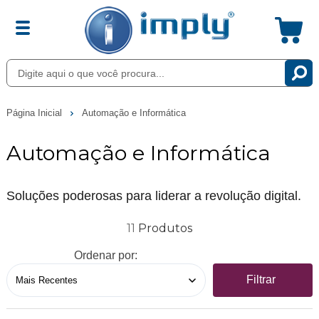
Página Inicial
Automação e Informática
Automação e Informática
Soluções poderosas para liderar a revolução digital
.
11
Ordenar por:
Filtrar