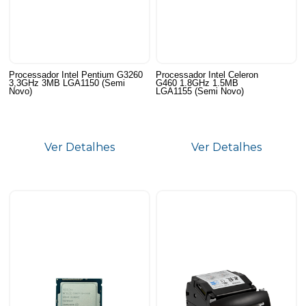
Processador Intel Pentium G3260
Processador Intel Celeron
3,3GHz 3MB LGA1150 (Semi
G460 1.8GHz 1.5MB
Novo)
LGA1155 (Semi Novo)
Ver Detalhes
Ver Detalhes