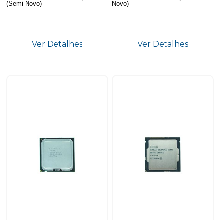
(Semi Novo)
Novo)
Ver Detalhes
Ver Detalhes