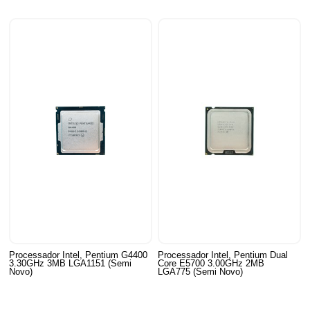
Processador Intel, Pentium G4400
Processador Intel, Pentium Dual
3.30GHz 3MB LGA1151 (Semi
Core E5700 3.00GHz 2MB
Novo)
LGA775 (Semi Novo)