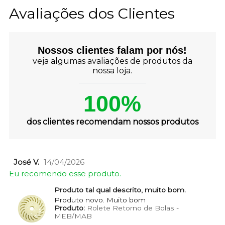
Avaliações dos Clientes
Nossos clientes falam por nós!
veja algumas avaliações de produtos da
nossa loja.
100%
dos clientes recomendam nossos produtos
José V.
14/04/2026
Eu recomendo esse produto.
Produto tal qual descrito, muito bom.
Produto novo. Muito bom
Produto:
Rolete Retorno de Bolas -
MEB/MAB