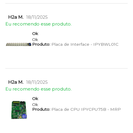
H2a M.
18/11/2025
Eu recomendo esse produto.
Ok
Ok
Produto:
Placa de Interface - IPYBWL01C
H2a M.
18/11/2025
Eu recomendo esse produto.
Ok
Ok
Produto:
Placa de CPU IPYCPU75B - MRP