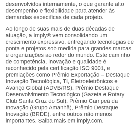
desenvolvidos internamente, o que garante alto
desempenho e flexibilidade para atender às
demandas específicas de cada projeto.
Ao longo de suas mais de duas décadas de
atuação, a Imply® vem consolidando um
crescimento expressivo, entregando tecnologias de
ponta e projetos sob medida para grandes marcas
e organizações ao redor do mundo. Este caminho
de competência, inovação e qualidade é
reconhecido pela certificação ISO 9001, e
premiações como Prêmio Exportação – Destaque
Inovação Tecnológica, TI, Eletroeletrônicos e
Avanço Global (ADVB/RS), Prêmio Destaque
Desenvolvimento Tecnológico (Gazeta e Rotary
Club Santa Cruz do Sul), Prêmio Campeã da
Inovação (Grupo Amanhã), Prêmio Destaque
Inovação (BRDE), entre outros não menos
importantes. Saiba mais em imply.com.