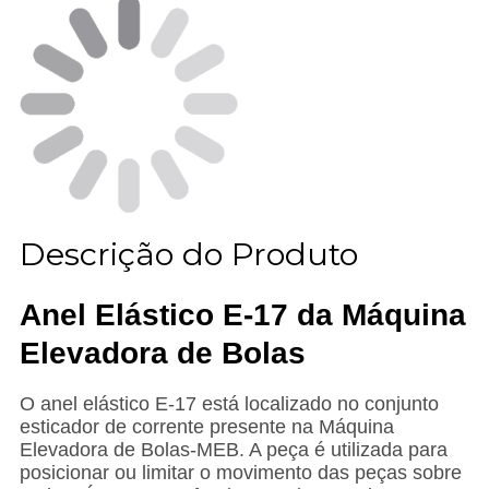
Descrição do Produto
Anel Elástico E-17 da Máquina
Elevadora de Bolas
O anel elástico E-17 está localizado no conjunto
esticador de corrente presente na Máquina
Elevadora de Bolas-MEB. A peça é utilizada para
posicionar ou limitar o movimento das peças sobre