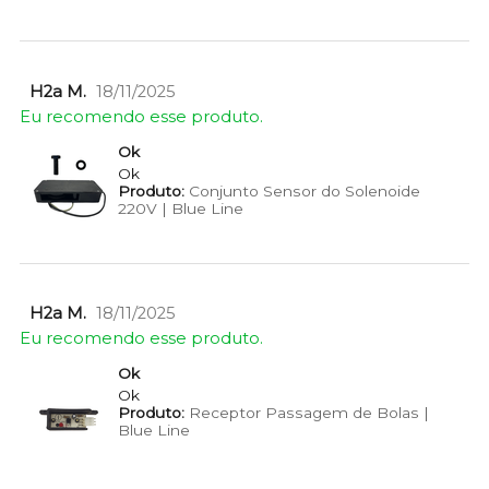
H2a M.
18/11/2025
Eu recomendo esse produto.
Ok
Ok
Produto:
Conjunto Sensor do Solenoide
220V | Blue Line
H2a M.
18/11/2025
Eu recomendo esse produto.
Ok
Ok
Produto:
Receptor Passagem de Bolas |
Blue Line