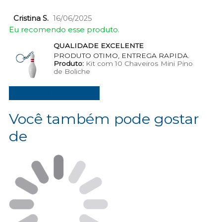
Cristina S.
16/06/2025
Eu recomendo esse produto.
QUALIDADE EXCELENTE
PRODUTO OTIMO, ENTREGA RAPIDA.
Produto:
Kit com 10 Chaveiros Mini Pino
de Boliche
Ver mais avaliações
Você também pode gostar
de