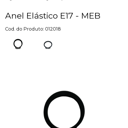
Anel Elástico E17 - MEB
Cod. do Produto: 012018