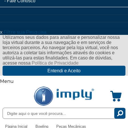
Fale Conosco
x
Filtre sua Pesquisa:
Utilizamos seus dados para analisar e personalizar nossa
loja virtual durante a sua navegação e em serviços de
terceiros parceiros. Ao navegar pela loja virtual, você nos
autoriza a coletar tais informações através do cookies e
utilizá-las para estas finalidades. Em caso de dúvidas,
acesse nossa
Política de Privacidade
Entendi e Aceito
Menu
Página Inicial
Bowling
Peças Mecânicas