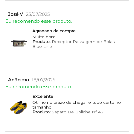
José V.
23/07/2025
Eu recomendo esse produto.
Agradado da compra
Muito bom
Produto:
Receptor Passagem de Bolas |
Blue Line
Anônimo
18/07/2025
Eu recomendo esse produto.
Excelente
Otimo no prazo de chegar e tudo certo no
tamanho
Produto:
Sapato De Boliche Nº 43