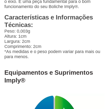
o eixo. É uma peça fundamental para o bom
funcionamento do seu Boliche Imply®.
Características e Informações
Técnicas:
Peso: 0,003g
Altura: 1cm
Largura: 2cm
Comprimento: 2cm
*As medidas e o peso podem variar para mais ou
para menos.
Equipamentos e Suprimentos
Imply®