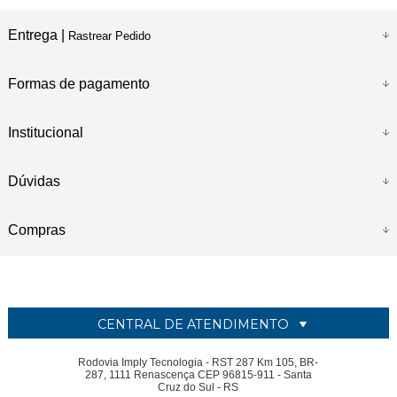
Entrega |
Rastrear Pedido
Formas de pagamento
Institucional
Dúvidas
Compras
CENTRAL DE ATENDIMENTO
Rodovia Imply Tecnologia - RST 287 Km 105, BR-
287, 1111 Renascença CEP 96815-911 - Santa
Cruz do Sul - RS