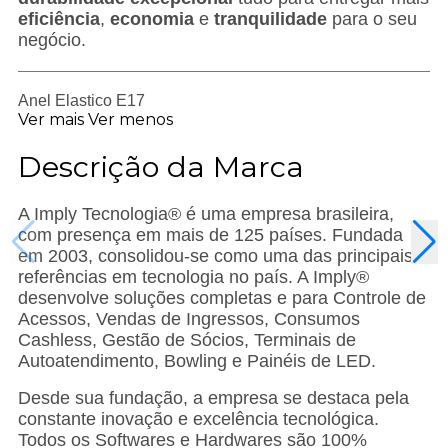
eficiência
,
economia
e
tranquilidade
para o seu
negócio.
Anel Elastico E17
Ver mais
Ver menos
Descrição da Marca
A Imply Tecnologia® é uma empresa brasileira,
com presença em mais de 125 países. Fundada
em 2003, consolidou-se como uma das principais
referências em tecnologia no país. A Imply®
desenvolve soluções completas e para Controle de
Acessos, Vendas de Ingressos, Consumos
Cashless, Gestão de Sócios, Terminais de
Autoatendimento, Bowling e Painéis de LED.
Desde sua fundação, a empresa se destaca pela
constante inovação e excelência tecnológica.
Todos os Softwares e Hardwares são 100%