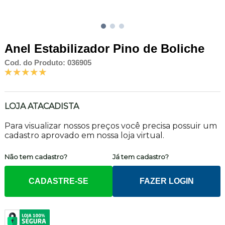
Anel Estabilizador Pino de Boliche
Cod. do Produto: 036905
LOJA ATACADISTA
Para visualizar nossos preços você precisa possuir um
cadastro aprovado em nossa loja virtual.
Não tem cadastro?
Já tem cadastro?
CADASTRE-SE
FAZER LOGIN