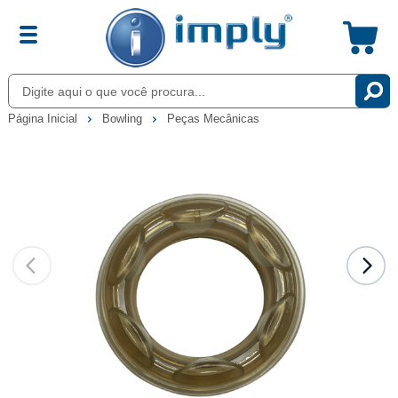
Página Inicial
Bowling
Peças Mecânicas