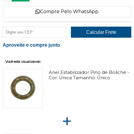
Compre Pelo WhatsApp
Aproveite e compre junto
Você está visualizando
Anel Estabilizador Pino de Boliche -
Cor:
Única
Tamanho:
Único
+