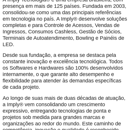
presença em mais de 125 países. Fundada em 2003,
consolidou-se como uma das principais referências
em tecnologia no país. A Imply® desenvolve soluções
completas e para Controle de Acessos, Vendas de
Ingressos, Consumos Cashless, Gestão de Sócios,
Terminais de Autoatendimento, Bowling e Painéis de
LED.
Desde sua fundação, a empresa se destaca pela
constante inovação e excelência tecnológica. Todos
os Softwares e Hardwares são 100% desenvolvidos
internamente, o que garante alto desempenho e
flexibilidade para atender às demandas específicas
de cada projeto.
Ao longo de suas mais de duas décadas de atuação,
a Imply® vem consolidando um crescimento
expressivo, entregando tecnologias de ponta e
projetos sob medida para grandes marcas e
organizações ao redor do mundo. Este caminho de