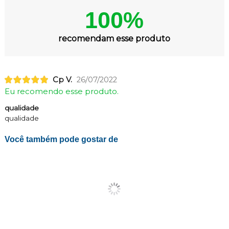
100%
recomendam esse produto
Cp V.
26/07/2022
Eu recomendo esse produto.
qualidade
qualidade
Você também pode gostar de