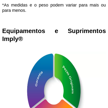
*As medidas e o peso podem variar para mais ou
para menos.
Equipamentos e Suprimentos
Imply®