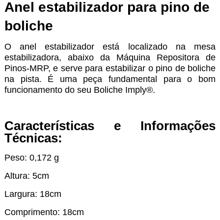
Anel estabilizador para pino de
boliche
O anel estabilizador está localizado na mesa
estabilizadora, abaixo da Máquina Repositora de
Pinos-MRP, e serve para estabilizar o pino de boliche
na pista. É uma peça fundamental para o bom
funcionamento do seu Boliche Imply®.
Características e Informações
Técnicas:
Peso: 0,172 g
Altura: 5cm
Largura: 18cm
Comprimento: 18cm