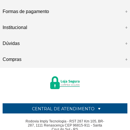
Formas de pagamento
Institucional
Dúvidas
Compras
CENTRAL DE ATENDIMENTO
Rodovia Imply Tecnologia - RST 287 Km 105, BR-
287, 1111 Renascença CEP 96815-911 - Santa
Cruz do Sul - RS