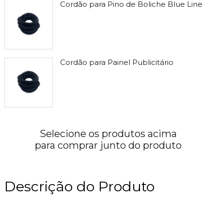
Cordão para Pino de Boliche Blue Line
Cordão para Painel Publicitário
Selecione os produtos acima
para comprar junto do produto
Descrição do Produto