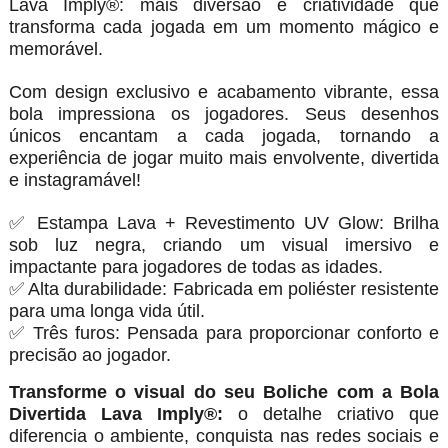
Lava Imply®: mais diversão e criatividade que
transforma cada jogada em um momento mágico e
memorável.
Com design exclusivo e acabamento vibrante, essa
bola impressiona os jogadores. Seus desenhos
únicos encantam a cada jogada, tornando a
experiência de jogar muito mais envolvente, divertida
e instagramável!
✅ Estampa Lava + Revestimento UV Glow: Brilha
sob luz negra, criando um visual imersivo e
impactante para jogadores de todas as idades.
✅ Alta durabilidade: Fabricada em poliéster resistente
para uma longa vida útil.
✅ Três furos: Pensada para proporcionar conforto e
precisão ao jogador.
Transforme o visual do seu Boliche com a Bola
Divertida Lava Imply®:
o detalhe criativo que
diferencia o ambiente, conquista nas redes sociais e