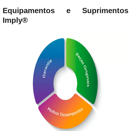
Equipamentos e Suprimentos
Imply®