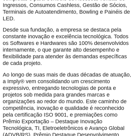
Ingressos, Consumos Cashless, Gestão de Sócios,
Terminais de Autoatendimento, Bowling e Painéis de
LED.
Desde sua fundação, a empresa se destaca pela
constante inovação e excelência tecnológica. Todos
os Softwares e Hardwares são 100% desenvolvidos
internamente, o que garante alto desempenho e
flexibilidade para atender às demandas específicas
de cada projeto.
Ao longo de suas mais de duas décadas de atuação,
a Imply® vem consolidando um crescimento
expressivo, entregando tecnologias de ponta e
projetos sob medida para grandes marcas e
organizações ao redor do mundo. Este caminho de
competência, inovação e qualidade é reconhecido
pela certificação ISO 9001, e premiações como
Prêmio Exportação – Destaque Inovação
Tecnológica, TI, Eletroeletrônicos e Avanço Global
(ADVB/RS), Prêmio Destaque Desenvolvimento