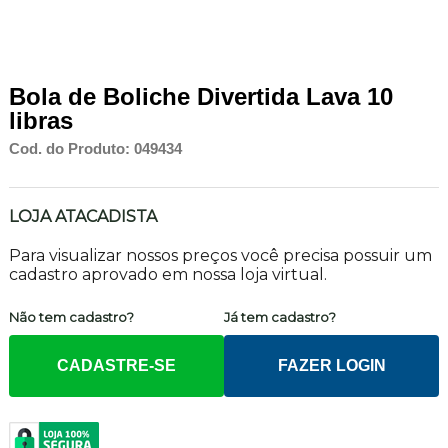
Bola de Boliche Divertida Lava 10
libras
Cod. do Produto: 049434
LOJA ATACADISTA
Para visualizar nossos preços você precisa possuir um
cadastro aprovado em nossa loja virtual.
Não tem cadastro?
Já tem cadastro?
CADASTRE-SE
FAZER LOGIN