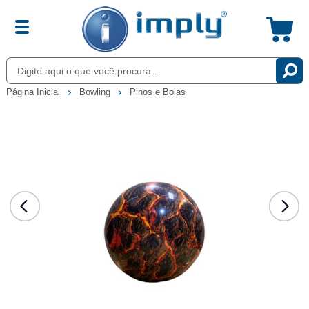
Página Inicial
Bowling
Pinos e Bolas