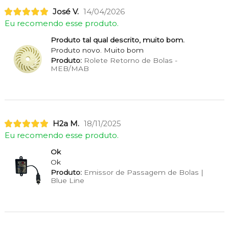
José V.
14/04/2026
Eu recomendo esse produto.
Produto tal qual descrito, muito bom.
Produto novo. Muito bom
Produto:
Rolete Retorno de Bolas -
MEB/MAB
H2a M.
18/11/2025
Eu recomendo esse produto.
Ok
Ok
Produto:
Emissor de Passagem de Bolas |
Blue Line