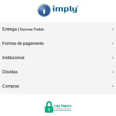
Entrega |
Rastrear Pedido
Formas de pagamento
Institucional
Dúvidas
Compras