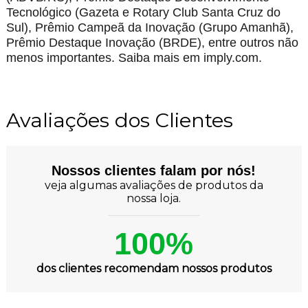
Tecnológico (Gazeta e Rotary Club Santa Cruz do
Sul), Prêmio Campeã da Inovação (Grupo Amanhã),
Prêmio Destaque Inovação (BRDE), entre outros não
menos importantes. Saiba mais em imply.com.
Avaliações dos Clientes
Nossos clientes falam por nós!
veja algumas avaliações de produtos da
nossa loja.
100%
dos clientes recomendam nossos produtos