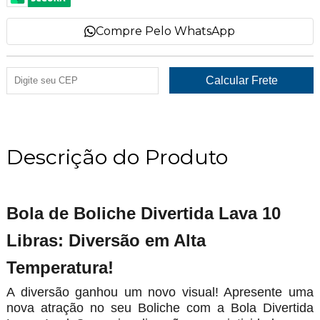
Compre Pelo WhatsApp
Descrição do Produto
Bola de Boliche Divertida Lava 10
Libras: Diversão em Alta
Temperatura!
A diversão ganhou um novo visual! Apresente uma
nova atração no seu Boliche com a Bola Divertida