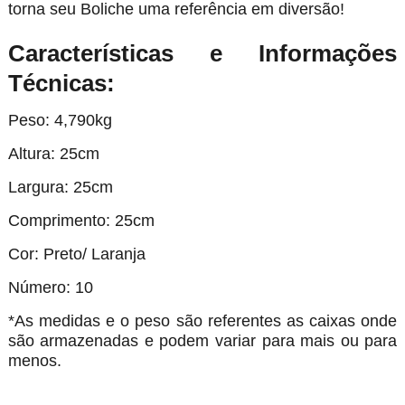
torna seu Boliche uma referência em diversão!
Características e Informações
Técnicas:
Peso: 4,790kg
Altura: 25cm
Largura: 25cm
Comprimento: 25cm
Cor: Preto/ Laranja
Número: 10
*As medidas e o peso são referentes as caixas onde
são armazenadas e podem variar para mais ou para
menos.