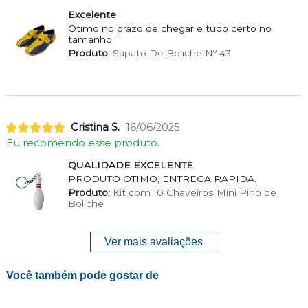
Excelente
Otimo no prazo de chegar e tudo certo no
tamanho
Produto:
Sapato De Boliche Nº 43
Cristina S.
16/06/2025
Eu recomendo esse produto.
QUALIDADE EXCELENTE
PRODUTO OTIMO, ENTREGA RAPIDA.
Produto:
Kit com 10 Chaveiros Mini Pino de
Boliche
Ver mais avaliações
Você também pode gostar de