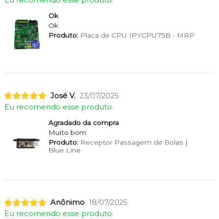
Ok
Ok
Produto:
Placa de CPU IPYCPU75B - MRP
José V.
23/07/2025
Eu recomendo esse produto.
Agradado da compra
Muito bom
Produto:
Receptor Passagem de Bolas |
Blue Line
Anônimo
18/07/2025
Eu recomendo esse produto.