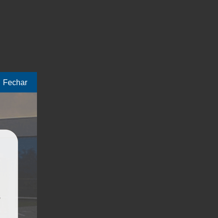
Fechar