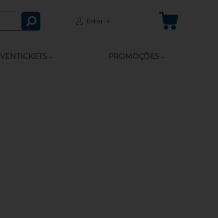
Entrar
VENTICKETS
PROMOÇÕES