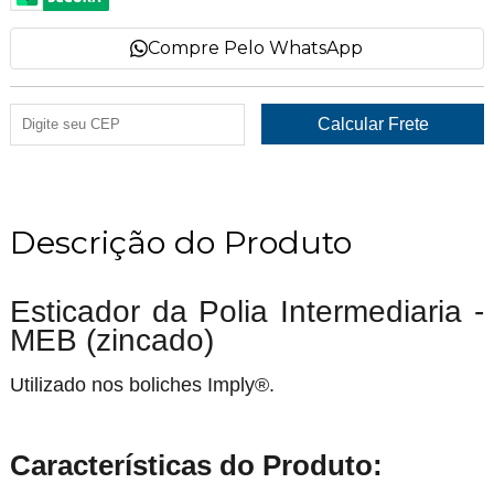
Compre Pelo WhatsApp
Descrição do Produto
Esticador da Polia Intermediaria -
MEB (zincado)
Utilizado nos boliches Imply®.
Características do Produto: