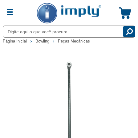
Página Inicial
Bowling
Peças Mecânicas