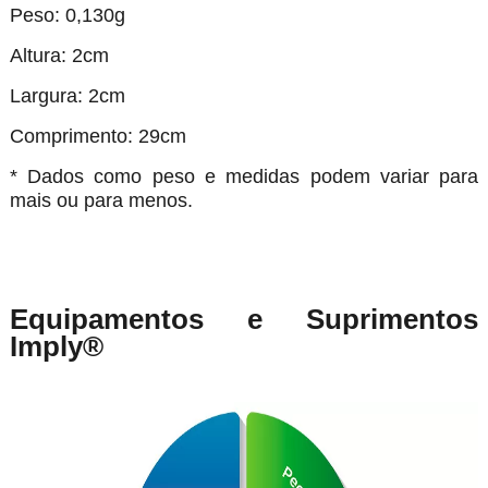
Peso: 0,130g
Altura: 2cm
Largura: 2cm
Comprimento: 29cm
* Dados como peso e medidas podem variar para
mais ou para menos.
Equipamentos e Suprimentos
Imply®