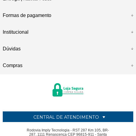
Formas de pagamento
Institucional
Dúvidas
Compras
CENTRAL DE ATENDIMENTO
Rodovia Imply Tecnologia - RST 287 Km 105, BR-
287, 1111 Renascença CEP 96815-911 - Santa