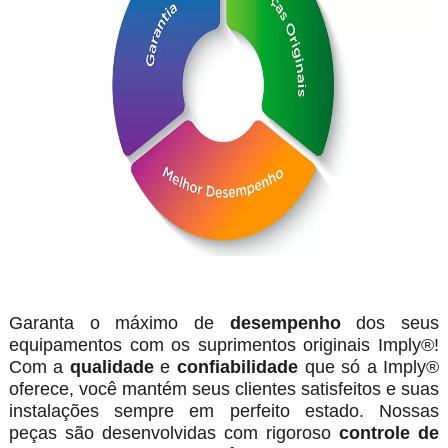
Garanta o máximo de
desempenho
dos seus
equipamentos com os suprimentos originais Imply®!
Com a
qualidade
e
confiabilidade
que só a Imply®
oferece, você mantém seus clientes satisfeitos e suas
instalações sempre em perfeito estado. Nossas
peças são desenvolvidas com rigoroso
controle de