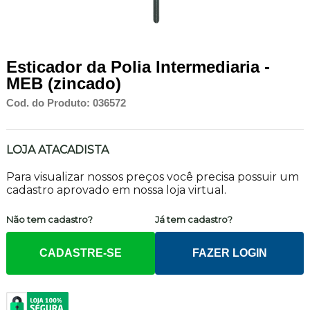
Esticador da Polia Intermediaria -
MEB (zincado)
Cod. do Produto: 036572
LOJA ATACADISTA
Para visualizar nossos preços você precisa possuir um
cadastro aprovado em nossa loja virtual.
Não tem cadastro?
Já tem cadastro?
CADASTRE-SE
FAZER LOGIN