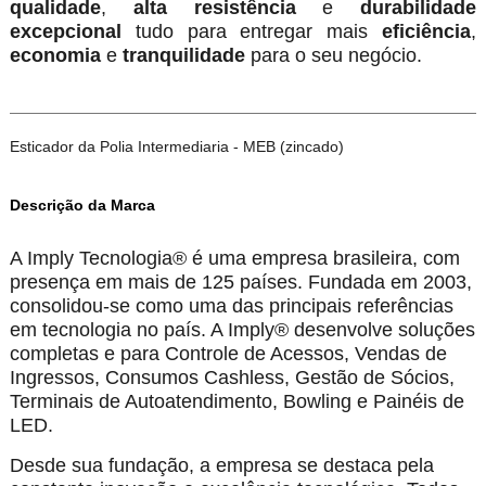
qualidade
,
alta resistência
e
durabilidade
excepcional
tudo para entregar mais
eficiência
,
economia
e
tranquilidade
para o seu negócio.
Esticador da Polia Intermediaria - MEB (zincado)
Descrição da Marca
A Imply Tecnologia® é uma empresa brasileira, com
presença em mais de 125 países. Fundada em 2003,
consolidou-se como uma das principais referências
em tecnologia no país. A Imply® desenvolve soluções
completas e para Controle de Acessos, Vendas de
Ingressos, Consumos Cashless, Gestão de Sócios,
Terminais de Autoatendimento, Bowling e Painéis de
LED.
Desde sua fundação, a empresa se destaca pela