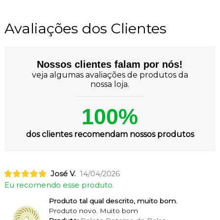
Avaliações dos Clientes
Nossos clientes falam por nós!
veja algumas avaliações de produtos da
nossa loja.
100%
dos clientes recomendam nossos produtos
José V.
14/04/2026
Eu recomendo esse produto.
Produto tal qual descrito, muito bom.
Produto novo. Muito bom