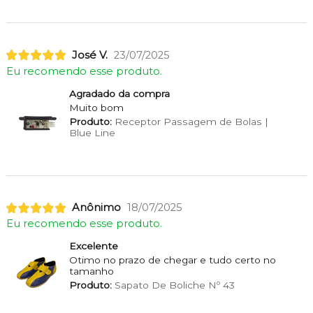
José V.
23/07/2025
Eu recomendo esse produto.
Agradado da compra
Muito bom
Produto:
Receptor Passagem de Bolas |
Blue Line
Anônimo
18/07/2025
Eu recomendo esse produto.
Excelente
Otimo no prazo de chegar e tudo certo no
tamanho
Produto:
Sapato De Boliche Nº 43