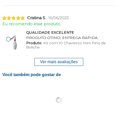
Cristina S.
16/06/2025
Eu recomendo esse produto.
QUALIDADE EXCELENTE
PRODUTO OTIMO, ENTREGA RAPIDA.
Produto:
Kit com 10 Chaveiros Mini Pino de
Boliche
Ver mais avaliações
Você também pode gostar de