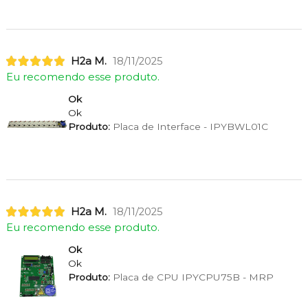
H2a M.
18/11/2025
Eu recomendo esse produto.
Ok
Ok
Produto:
Placa de Interface - IPYBWL01C
H2a M.
18/11/2025
Eu recomendo esse produto.
Ok
Ok
Produto:
Placa de CPU IPYCPU75B - MRP