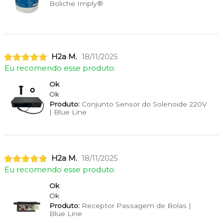
Boliche Imply®
H2a M.
18/11/2025
Eu recomendo esse produto.
Ok
Ok
Produto:
Conjunto Sensor do Solenoide 220V
| Blue Line
H2a M.
18/11/2025
Eu recomendo esse produto.
Ok
Ok
Produto:
Receptor Passagem de Bolas |
Blue Line