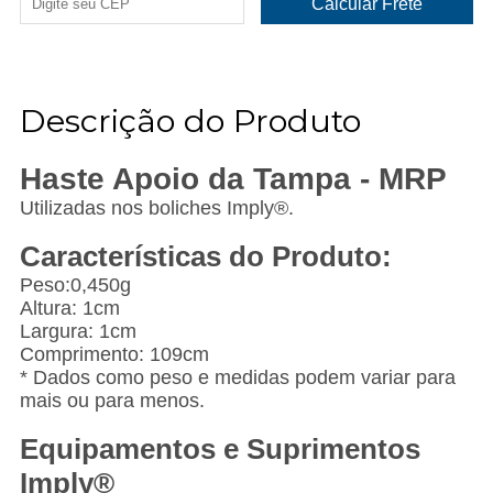
Descrição do Produto
Haste Apoio da Tampa - MRP
Utilizadas nos boliches Imply®.
Características do Produto:
Peso:0,450g
Altura: 1cm
Largura: 1cm
Comprimento: 109cm
* Dados como peso e medidas podem variar para
mais ou para menos.
Equipamentos e Suprimentos
Imply®