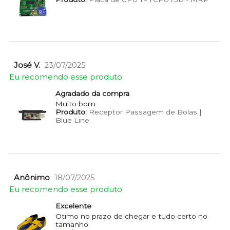
José V.
23/07/2025
Eu recomendo esse produto.
Agradado da compra
Muito bom
Produto:
Receptor Passagem de Bolas |
Blue Line
Anônimo
18/07/2025
Eu recomendo esse produto.
Excelente
Otimo no prazo de chegar e tudo certo no
tamanho