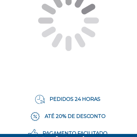
PEDIDOS 24 HORAS
ATÉ 20% DE DESCONTO
PAGAMENTO FACILITADO