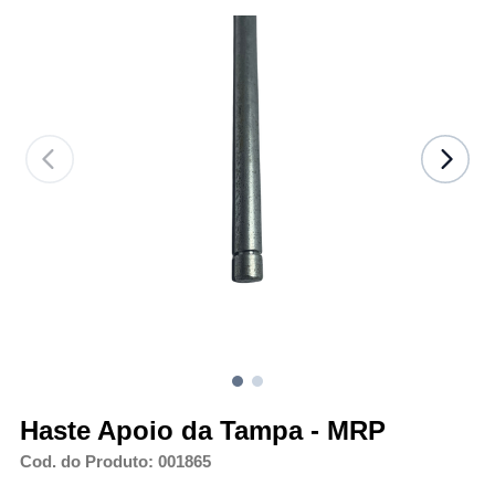
Haste Apoio da Tampa - MRP
Cod. do Produto: 001865