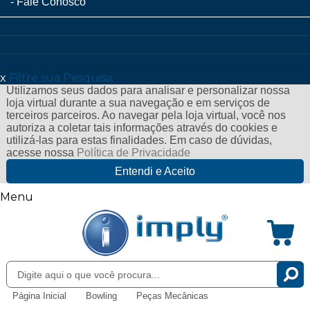
Fale Conosco
x
Filtre sua Pesquisa:
Utilizamos seus dados para analisar e personalizar nossa
loja virtual durante a sua navegação e em serviços de
terceiros parceiros. Ao navegar pela loja virtual, você nos
autoriza a coletar tais informações através do cookies e
utilizá-las para estas finalidades. Em caso de dúvidas,
acesse nossa
Política de Privacidade
Entendi e Aceito
Menu
Página Inicial
Bowling
Peças Mecânicas