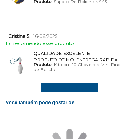
Produto:
Sapato De Boliche Nº 43
Cristina S.
16/06/2025
Eu recomendo esse produto.
QUALIDADE EXCELENTE
PRODUTO OTIMO, ENTREGA RAPIDA.
Produto:
Kit com 10 Chaveiros Mini Pino
de Boliche
Ver mais avaliações
Você também pode gostar de