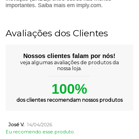
importantes. Saiba mais em imply.com.
Avaliações dos Clientes
Nossos clientes falam por nós!
veja algumas avaliações de produtos da
nossa loja.
100%
dos clientes recomendam nossos produtos
José V.
14/04/2026
Eu recomendo esse produto.