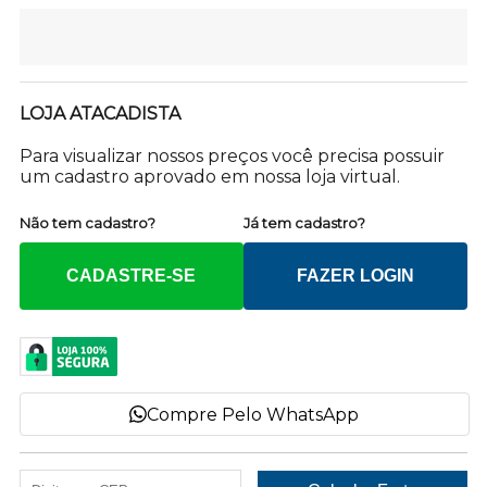
LOJA ATACADISTA
Para visualizar nossos preços você precisa possuir
um cadastro aprovado em nossa loja virtual.
Não tem cadastro?
Já tem cadastro?
CADASTRE-SE
FAZER LOGIN
Compre Pelo WhatsApp