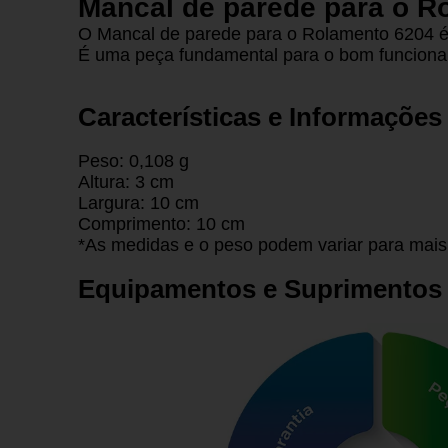
Mancal de parede para o R
O Mancal de parede para o Rolamento 6204 é u
É uma peça fundamental para o bom funciona
Características e Informações
Peso: 0,108 g
Altura: 3 cm
Largura: 10 cm
Comprimento: 10 cm
*As medidas e o peso podem variar para mais
Equipamentos e Suprimentos