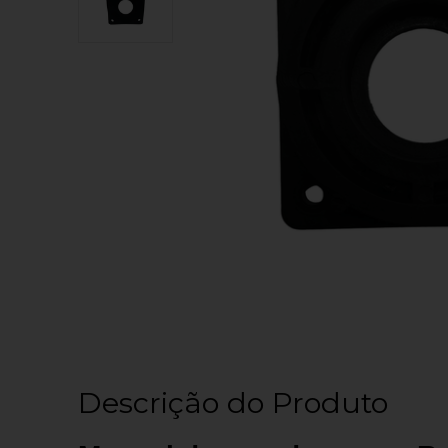
Descrição do Produto