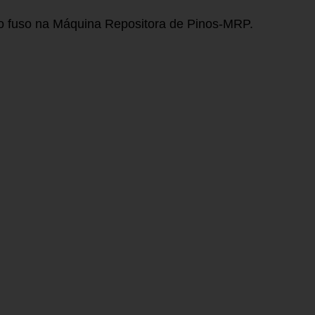
 do fuso na Máquina Repositora de Pinos-MRP.