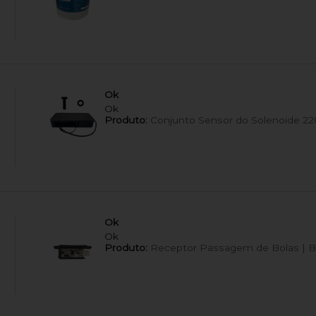
Ok
Ok
Produto:
Conjunto Sensor do Solenoide 220
Ok
Ok
Produto:
Receptor Passagem de Bolas | B