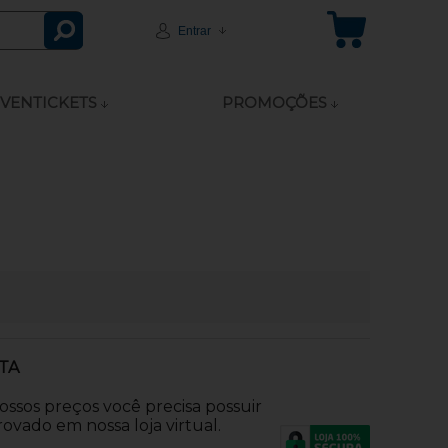
Entrar
VENTICKETS
PROMOÇÕES
TA
nossos preços você precisa possuir
ovado em nossa loja virtual.