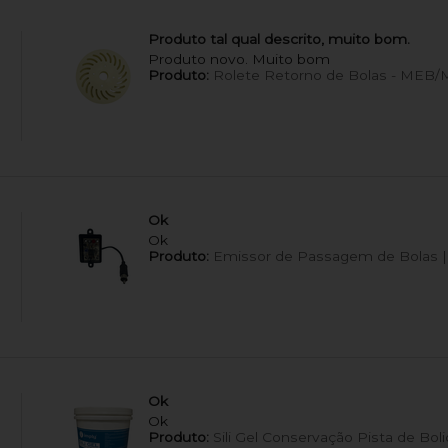
Produto tal qual descrito, muito bom.
Produto novo. Muito bom
Produto:
Rolete Retorno de Bolas - MEB
Ok
Ok
Produto:
Emissor de Passagem de Bolas | 
Ok
Ok
Produto:
Sili Gel Conservação Pista de Bol