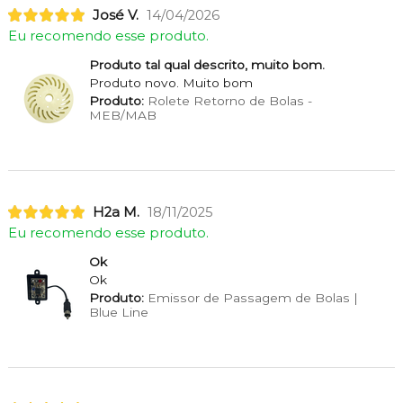
José V.
14/04/2026
Eu recomendo esse produto.
Produto tal qual descrito, muito bom.
Produto novo. Muito bom
Produto:
Rolete Retorno de Bolas -
MEB/MAB
H2a M.
18/11/2025
Eu recomendo esse produto.
Ok
Ok
Produto:
Emissor de Passagem de Bolas |
Blue Line