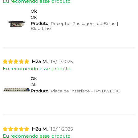
Eu recomendo esse produto.
Ok
Ok
Produto:
Receptor Passagem de Bolas |
Blue Line
H2a M.
18/11/2025
Eu recomendo esse produto.
Ok
Ok
Produto:
Placa de Interface - IPYBWL01C
H2a M.
18/11/2025
Eu recomendo esse produto.