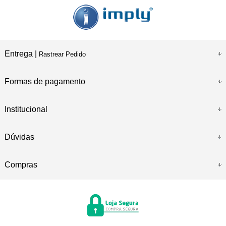
Entrega |
Rastrear Pedido
Formas de pagamento
Institucional
Dúvidas
Compras