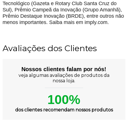
Tecnológico (Gazeta e Rotary Club Santa Cruz do
Sul), Prêmio Campeã da Inovação (Grupo Amanhã),
Prêmio Destaque Inovação (BRDE), entre outros não
menos importantes. Saiba mais em imply.com.
Avaliações dos Clientes
Nossos clientes falam por nós!
veja algumas avaliações de produtos da
nossa loja.
100%
dos clientes recomendam nossos produtos