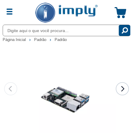
Página Inicial
Padrão
Padrão