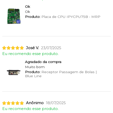
Ok
Ok
Produto:
Placa de CPU IPYCPU75B - MRP
José V.
23/07/2025
Eu recomendo esse produto.
Agradado da compra
Muito bom
Produto:
Receptor Passagem de Bolas |
Blue Line
Anônimo
18/07/2025
Eu recomendo esse produto.