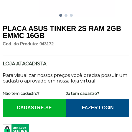
PLACA ASUS TINKER 2S RAM 2GB
EMMC 16GB
Cod. do Produto: 043172
LOJA ATACADISTA
Para visualizar nossos preços você precisa possuir um
cadastro aprovado em nossa loja virtual.
Não tem cadastro?
Já tem cadastro?
CADASTRE-SE
FAZER LOGIN