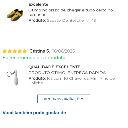
Excelente
Otimo no prazo de chegar e tudo certo no
tamanho
Produto:
Sapato De Boliche Nº 43
Cristina S.
16/06/2025
Eu recomendo esse produto.
QUALIDADE EXCELENTE
PRODUTO OTIMO, ENTREGA RAPIDA.
Produto:
Kit com 10 Chaveiros Mini Pino de
Boliche
Ver mais avaliações
Você também pode gostar de