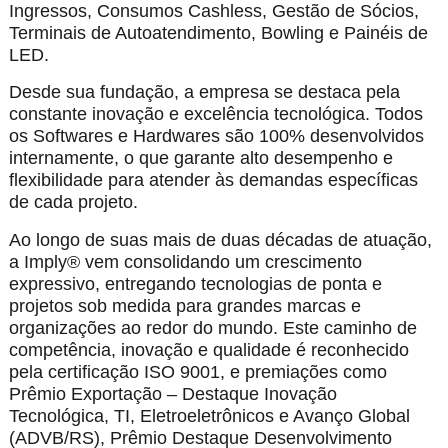
Ingressos, Consumos Cashless, Gestão de Sócios,
Terminais de Autoatendimento, Bowling e Painéis de
LED.
Desde sua fundação, a empresa se destaca pela
constante inovação e excelência tecnológica. Todos
os Softwares e Hardwares são 100% desenvolvidos
internamente, o que garante alto desempenho e
flexibilidade para atender às demandas específicas
de cada projeto.
Ao longo de suas mais de duas décadas de atuação,
a Imply® vem consolidando um crescimento
expressivo, entregando tecnologias de ponta e
projetos sob medida para grandes marcas e
organizações ao redor do mundo. Este caminho de
competência, inovação e qualidade é reconhecido
pela certificação ISO 9001, e premiações como
Prêmio Exportação – Destaque Inovação
Tecnológica, TI, Eletroeletrônicos e Avanço Global
(ADVB/RS), Prêmio Destaque Desenvolvimento