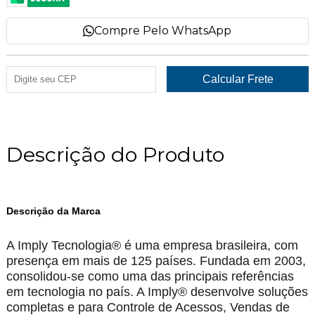
Compre Pelo WhatsApp
Descrição do Produto
Descrição da Marca
A Imply Tecnologia® é uma empresa brasileira, com
presença em mais de 125 países. Fundada em 2003,
consolidou-se como uma das principais referências
em tecnologia no país. A Imply® desenvolve soluções
completas e para Controle de Acessos, Vendas de