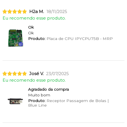
H2a M.
18/11/2025
Eu recomendo esse produto.
Ok
Ok
Produto:
Placa de CPU IPYCPU75B - MRP
José V.
23/07/2025
Eu recomendo esse produto.
Agradado da compra
Muito bom
Produto:
Receptor Passagem de Bolas |
Blue Line