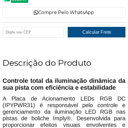
Compre Pelo WhatsApp
Descrição do Produto
Controle total da iluminação dinâmica da
sua pista com eficiência e estabilidade
A Placa de Acionamento LEDs RGB DC
(IPYPWR31) é responsável pelo controle e
gerenciamento da iluminação LED RGB nas
pistas de boliche Imply®. Desenvolvida para
proporcionar efeitos visuais envolventes e