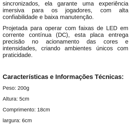
sincronizados, ela garante uma experiência
imersiva para os jogadores, com alta
confiabilidade e baixa manutenção.
Projetada para operar com faixas de LED em
corrente contínua (DC), esta placa entrega
precisão no acionamento das cores e
intensidades, criando ambientes únicos com
praticidade.
Características e Informações Técnicas:
Peso: 200g
Altura: 5cm
Comprimento: 18cm
largura: 6cm