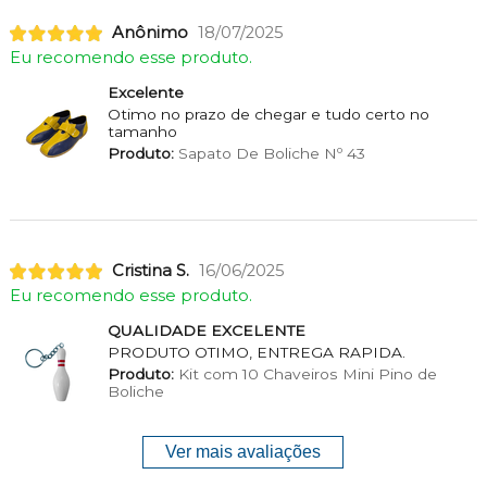
Anônimo
18/07/2025
Eu recomendo esse produto.
Excelente
Otimo no prazo de chegar e tudo certo no
tamanho
Produto:
Sapato De Boliche Nº 43
Cristina S.
16/06/2025
Eu recomendo esse produto.
QUALIDADE EXCELENTE
PRODUTO OTIMO, ENTREGA RAPIDA.
Produto:
Kit com 10 Chaveiros Mini Pino de
Boliche
Ver mais avaliações