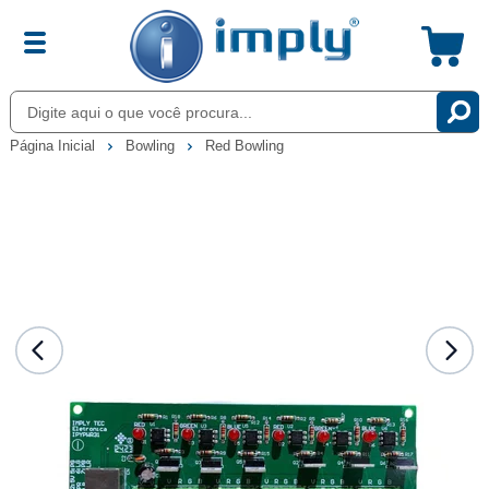
Página Inicial
Bowling
Red Bowling