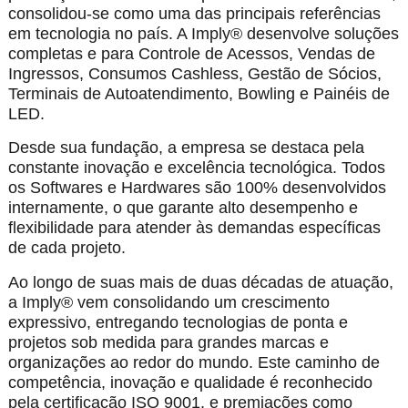
consolidou-se como uma das principais referências
em tecnologia no país. A Imply® desenvolve soluções
completas e para Controle de Acessos, Vendas de
Ingressos, Consumos Cashless, Gestão de Sócios,
Terminais de Autoatendimento, Bowling e Painéis de
LED.
Desde sua fundação, a empresa se destaca pela
constante inovação e excelência tecnológica. Todos
os Softwares e Hardwares são 100% desenvolvidos
internamente, o que garante alto desempenho e
flexibilidade para atender às demandas específicas
de cada projeto.
Ao longo de suas mais de duas décadas de atuação,
a Imply® vem consolidando um crescimento
expressivo, entregando tecnologias de ponta e
projetos sob medida para grandes marcas e
organizações ao redor do mundo. Este caminho de
competência, inovação e qualidade é reconhecido
pela certificação ISO 9001, e premiações como