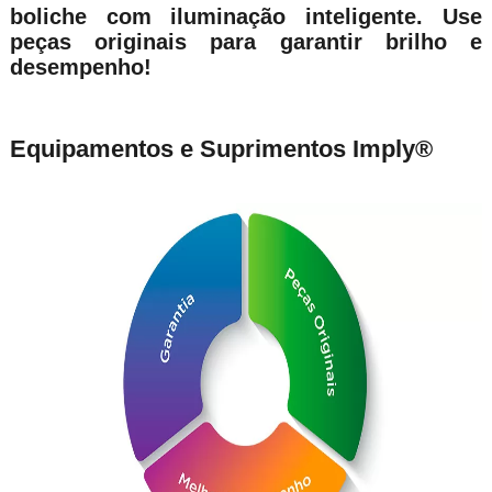
boliche com iluminação inteligente. Use
peças originais para garantir brilho e
desempenho!
Equipamentos e Suprimentos Imply®