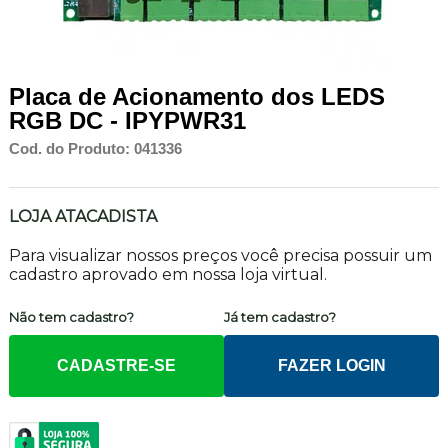
Placa de Acionamento dos LEDS
RGB DC - IPYPWR31
Cod. do Produto: 041336
LOJA ATACADISTA
Para visualizar nossos preços você precisa possuir um
cadastro aprovado em nossa loja virtual.
Não tem cadastro?
Já tem cadastro?
CADASTRE-SE
FAZER LOGIN