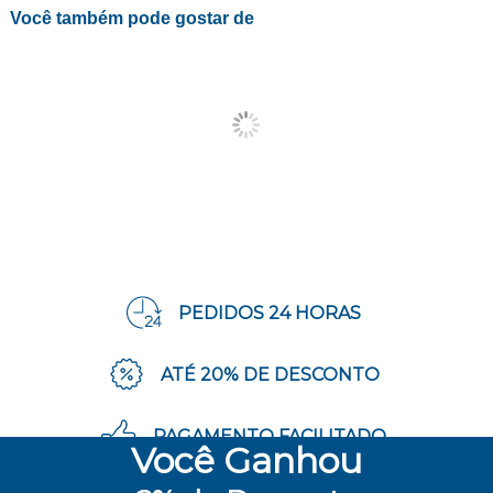
Você também pode gostar de
PEDIDOS 24 HORAS
ATÉ 20% DE DESCONTO
PAGAMENTO FACILITADO
Você
Ganhou