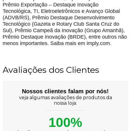
Prêmio Exportação – Destaque Inovação
Tecnológica, TI, Eletroeletrônicos e Avanço Global
(ADVB/RS), Prêmio Destaque Desenvolvimento
Tecnológico (Gazeta e Rotary Club Santa Cruz do
Sul), Prêmio Campeã da Inovação (Grupo Amanhã),
Prêmio Destaque Inovação (BRDE), entre outros não
menos importantes. Saiba mais em imply.com.
Avaliações dos Clientes
Nossos clientes falam por nós!
veja algumas avaliações de produtos da
nossa loja.
100%