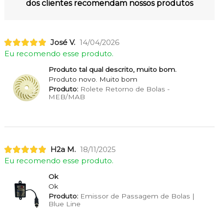
dos clientes recomendam nossos produtos
José V.
14/04/2026
Eu recomendo esse produto.
Produto tal qual descrito, muito bom.
Produto novo. Muito bom
Produto:
Rolete Retorno de Bolas -
MEB/MAB
H2a M.
18/11/2025
Eu recomendo esse produto.
Ok
Ok
Produto:
Emissor de Passagem de Bolas |
Blue Line