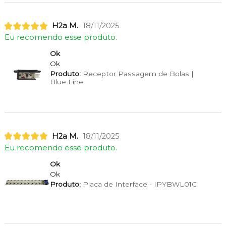
H2a M.
18/11/2025
Eu recomendo esse produto.
Ok
Ok
Produto:
Receptor Passagem de Bolas |
Blue Line
H2a M.
18/11/2025
Eu recomendo esse produto.
Ok
Ok
Produto:
Placa de Interface - IPYBWL01C