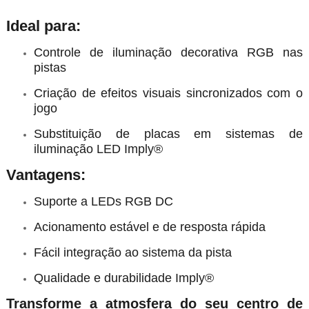
Ideal para:
Controle de iluminação decorativa RGB nas
pistas
Criação de efeitos visuais sincronizados com o
jogo
Substituição de placas em sistemas de
iluminação LED Imply®
Vantagens:
Suporte a LEDs RGB DC
Acionamento estável e de resposta rápida
Fácil integração ao sistema da pista
Qualidade e durabilidade Imply®
Transforme a atmosfera do seu centro de