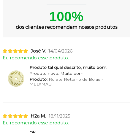
100%
dos clientes recomendam nossos produtos
José V.
14/04/2026
Eu recomendo esse produto.
Produto tal qual descrito, muito bom.
Produto novo. Muito bom
Produto:
Rolete Retorno de Bolas -
MEB/MAB
H2a M.
18/11/2025
Eu recomendo esse produto.
Ok