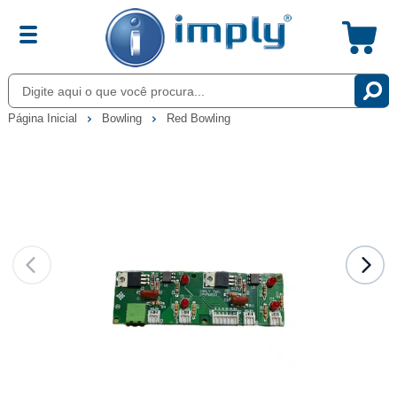
Página Inicial
Bowling
Red Bowling