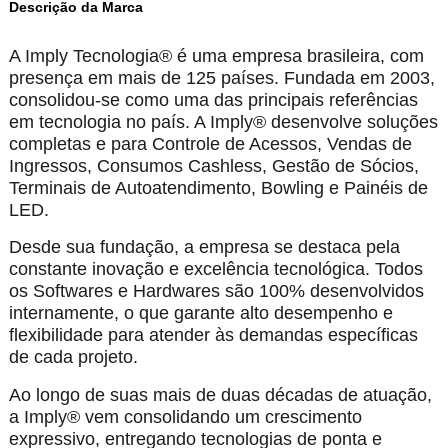
Descrição da Marca
A Imply Tecnologia® é uma empresa brasileira, com
presença em mais de 125 países. Fundada em 2003,
consolidou-se como uma das principais referências
em tecnologia no país. A Imply® desenvolve soluções
completas e para Controle de Acessos, Vendas de
Ingressos, Consumos Cashless, Gestão de Sócios,
Terminais de Autoatendimento, Bowling e Painéis de
LED.
Desde sua fundação, a empresa se destaca pela
constante inovação e excelência tecnológica. Todos
os Softwares e Hardwares são 100% desenvolvidos
internamente, o que garante alto desempenho e
flexibilidade para atender às demandas específicas
de cada projeto.
Ao longo de suas mais de duas décadas de atuação,
a Imply® vem consolidando um crescimento
expressivo, entregando tecnologias de ponta e