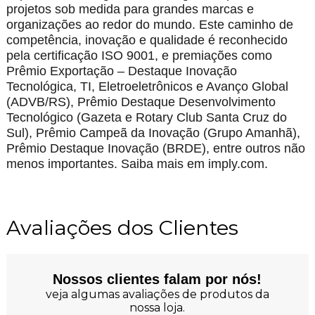
projetos sob medida para grandes marcas e
organizações ao redor do mundo. Este caminho de
competência, inovação e qualidade é reconhecido
pela certificação ISO 9001, e premiações como
Prêmio Exportação – Destaque Inovação
Tecnológica, TI, Eletroeletrônicos e Avanço Global
(ADVB/RS), Prêmio Destaque Desenvolvimento
Tecnológico (Gazeta e Rotary Club Santa Cruz do
Sul), Prêmio Campeã da Inovação (Grupo Amanhã),
Prêmio Destaque Inovação (BRDE), entre outros não
menos importantes. Saiba mais em imply.com.
Avaliações dos Clientes
Nossos clientes falam por nós!
veja algumas avaliações de produtos da
nossa loja.