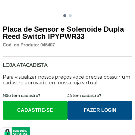
Placa de Sensor e Solenoide Dupla
Reed Switch IPYPWR33
Cod. do Produto: 046407
LOJA ATACADISTA
Para visualizar nossos preços você precisa possuir um
cadastro aprovado em nossa loja virtual.
Não tem cadastro?
Já tem cadastro?
CADASTRE-SE
FAZER LOGIN