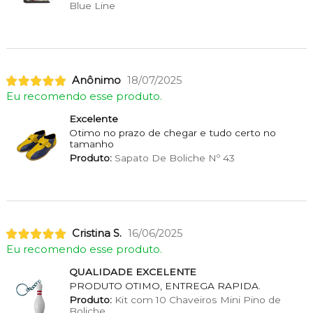
Blue Line
Anônimo
18/07/2025
Eu recomendo esse produto.
Excelente
Otimo no prazo de chegar e tudo certo no
tamanho
Produto:
Sapato De Boliche Nº 43
Cristina S.
16/06/2025
Eu recomendo esse produto.
QUALIDADE EXCELENTE
PRODUTO OTIMO, ENTREGA RAPIDA.
Produto:
Kit com 10 Chaveiros Mini Pino de
Boliche