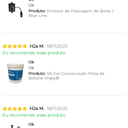
Ok
Produto:
Emissor de Passagem de Bolas |
Blue Line
H2a M.
18/11/2025
Eu recomendo esse produto.
Ok
Ok
Produto:
Sili Gel Conservação Pista de
Boliche Imply®
H2a M.
18/11/2025
Eu recomendo esse produto.
Ok