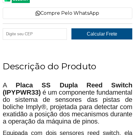
Compre Pelo WhatsApp
Descrição do Produto
A
Placa SS Dupla Reed Switch
(IPYPWR33)
é um componente fundamental
do sistema de sensores das pistas de
boliche Imply®, projetada para detectar com
exatidão a posição dos mecanismos durante
a operação da máquina de pinos.
Equipada com dois sensores reed switch, ela