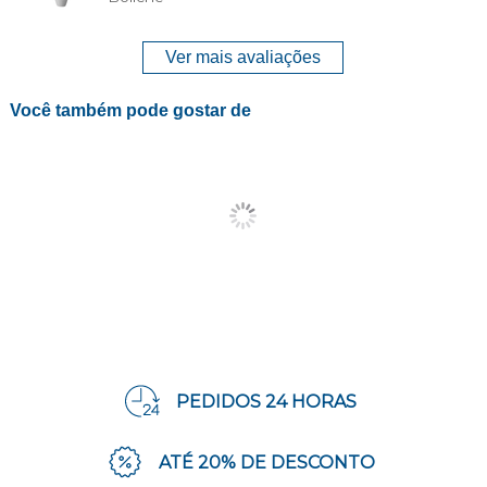
Ver mais avaliações
Você também pode gostar de
PEDIDOS 24 HORAS
ATÉ 20% DE DESCONTO