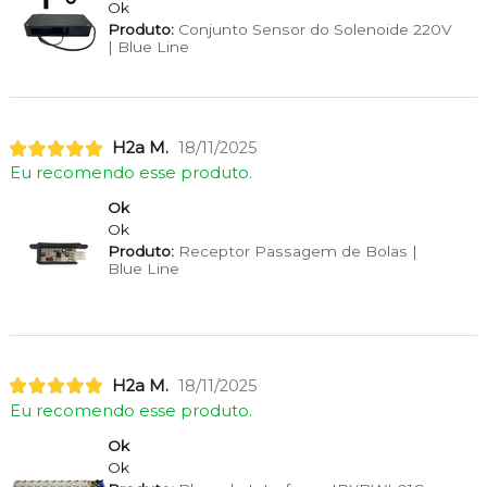
Ok
Produto:
Conjunto Sensor do Solenoide 220V
| Blue Line
H2a M.
18/11/2025
Eu recomendo esse produto.
Ok
Ok
Produto:
Receptor Passagem de Bolas |
Blue Line
H2a M.
18/11/2025
Eu recomendo esse produto.
Ok
Ok