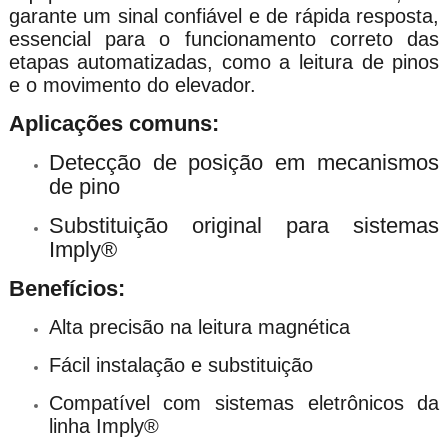
garante um sinal confiável e de rápida resposta,
essencial para o funcionamento correto das
etapas automatizadas, como a leitura de pinos
e o movimento do elevador.
Aplicações comuns:
Detecção de posição em mecanismos
de pino
Substituição original para sistemas
Imply®
Benefícios:
Alta precisão na leitura magnética
Fácil instalação e substituição
Compatível com sistemas eletrônicos da
linha Imply®