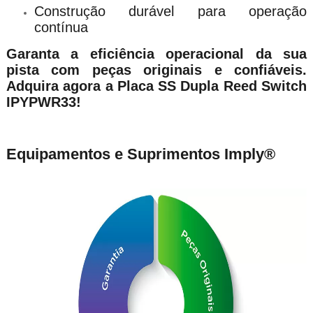
Construção durável para operação
contínua
Garanta a eficiência operacional da sua
pista com peças originais e confiáveis.
Adquira agora a Placa SS Dupla Reed Switch
IPYPWR33!
Equipamentos e Suprimentos Imply®