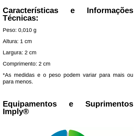
Características e Informações
Técnicas:
Peso: 0,010 g
Altura: 1 cm
Largura: 2 cm
Comprimento: 2 cm
*As medidas e o peso podem variar para mais ou
para menos.
Equipamentos e Suprimentos
Imply®