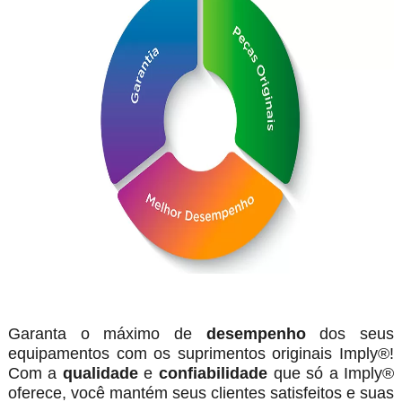
Garanta o máximo de
desempenho
dos seus
equipamentos com os suprimentos originais Imply®!
Com a
qualidade
e
confiabilidade
que só a Imply®
oferece, você mantém seus clientes satisfeitos e suas