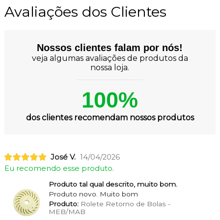
Avaliações dos Clientes
Nossos clientes falam por nós!
veja algumas avaliações de produtos da
nossa loja.
100%
dos clientes recomendam nossos produtos
José V.
14/04/2026
Eu recomendo esse produto.
Produto tal qual descrito, muito bom.
Produto novo. Muito bom
Produto:
Rolete Retorno de Bolas -
MEB/MAB