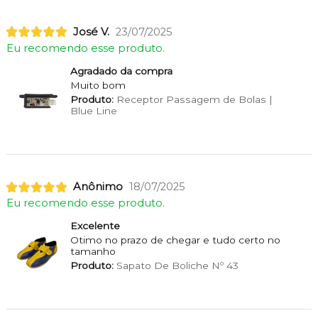
José V.
23/07/2025
Eu recomendo esse produto.
Agradado da compra
Muito bom
Produto:
Receptor Passagem de Bolas |
Blue Line
Anônimo
18/07/2025
Eu recomendo esse produto.
Excelente
Otimo no prazo de chegar e tudo certo no
tamanho
Produto:
Sapato De Boliche Nº 43