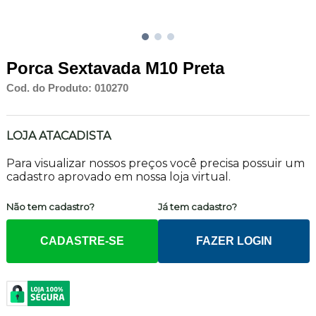
Porca Sextavada M10 Preta
Cod. do Produto: 010270
LOJA ATACADISTA
Para visualizar nossos preços você precisa possuir um
cadastro aprovado em nossa loja virtual.
Não tem cadastro?
Já tem cadastro?
CADASTRE-SE
FAZER LOGIN