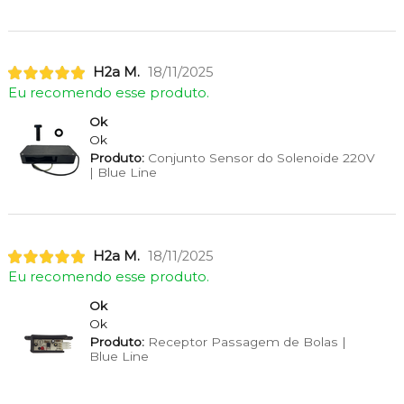
H2a M.
18/11/2025
Eu recomendo esse produto.
Ok
Ok
Produto:
Conjunto Sensor do Solenoide 220V
| Blue Line
H2a M.
18/11/2025
Eu recomendo esse produto.
Ok
Ok
Produto:
Receptor Passagem de Bolas |
Blue Line