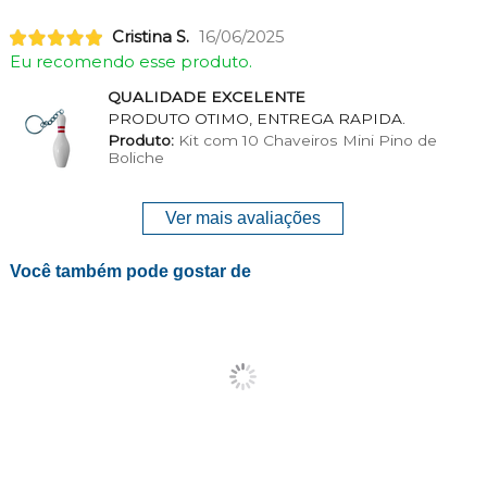
Cristina S.
16/06/2025
Eu recomendo esse produto.
QUALIDADE EXCELENTE
PRODUTO OTIMO, ENTREGA RAPIDA.
Produto:
Kit com 10 Chaveiros Mini Pino de
Boliche
Ver mais avaliações
Você também pode gostar de