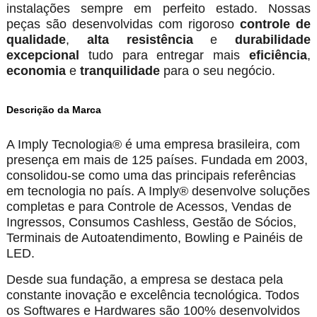
instalações sempre em perfeito estado. Nossas
peças são desenvolvidas com rigoroso
controle de
qualidade
,
alta resistência
e
durabilidade
excepcional
tudo para entregar mais
eficiência
,
economia
e
tranquilidade
para o seu negócio.
Descrição da Marca
A Imply Tecnologia® é uma empresa brasileira, com
presença em mais de 125 países. Fundada em 2003,
consolidou-se como uma das principais referências
em tecnologia no país. A Imply® desenvolve soluções
completas e para Controle de Acessos, Vendas de
Ingressos, Consumos Cashless, Gestão de Sócios,
Terminais de Autoatendimento, Bowling e Painéis de
LED.
Desde sua fundação, a empresa se destaca pela
constante inovação e excelência tecnológica. Todos
os Softwares e Hardwares são 100% desenvolvidos