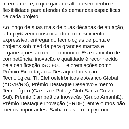
internamente, o que garante alto desempenho e
flexibilidade para atender às demandas específicas
de cada projeto.
Ao longo de suas mais de duas décadas de atuação,
a Imply® vem consolidando um crescimento
expressivo, entregando tecnologias de ponta e
projetos sob medida para grandes marcas e
organizações ao redor do mundo. Este caminho de
competência, inovação e qualidade é reconhecido
pela certificação ISO 9001, e premiações como
Prêmio Exportação – Destaque Inovação
Tecnológica, TI, Eletroeletrônicos e Avanço Global
(ADVB/RS), Prêmio Destaque Desenvolvimento
Tecnológico (Gazeta e Rotary Club Santa Cruz do
Sul), Prêmio Campeã da Inovação (Grupo Amanhã),
Prêmio Destaque Inovação (BRDE), entre outros não
menos importantes. Saiba mais em imply.com.