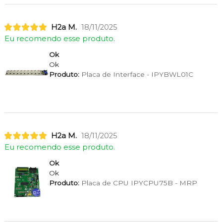
H2a M.
18/11/2025
Eu recomendo esse produto.
Ok
Ok
Produto:
Placa de Interface - IPYBWL01C
H2a M.
18/11/2025
Eu recomendo esse produto.
Ok
Ok
Produto:
Placa de CPU IPYCPU75B - MRP