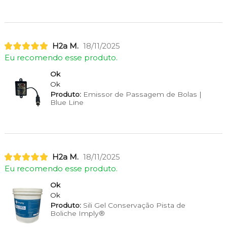
H2a M.
18/11/2025
Eu recomendo esse produto.
Ok
Ok
Produto:
Emissor de Passagem de Bolas |
Blue Line
H2a M.
18/11/2025
Eu recomendo esse produto.
Ok
Ok
Produto:
Sili Gel Conservação Pista de
Boliche Imply®