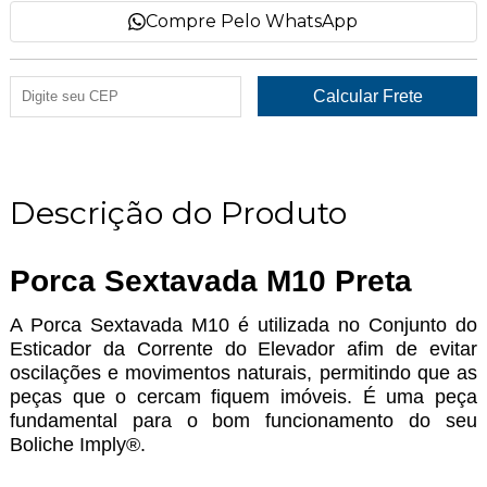
Compre Pelo WhatsApp
Descrição do Produto
Porca Sextavada M10 Preta
A Porca Sextavada M10 é utilizada no Conjunto do
Esticador da Corrente do Elevador afim de evitar
oscilações e movimentos naturais, permitindo que as
peças que o cercam fiquem imóveis. É uma peça
fundamental para o bom funcionamento do seu
Boliche Imply®.