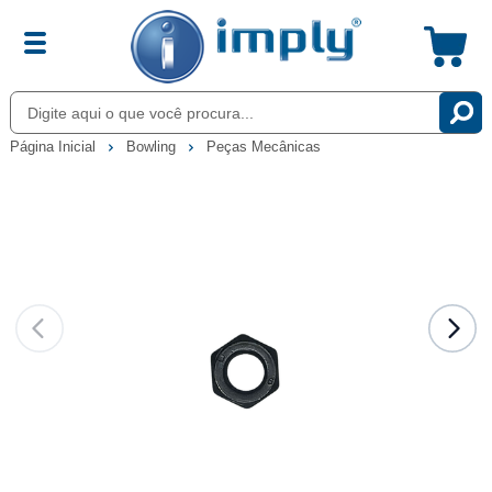
Página Inicial
Bowling
Peças Mecânicas