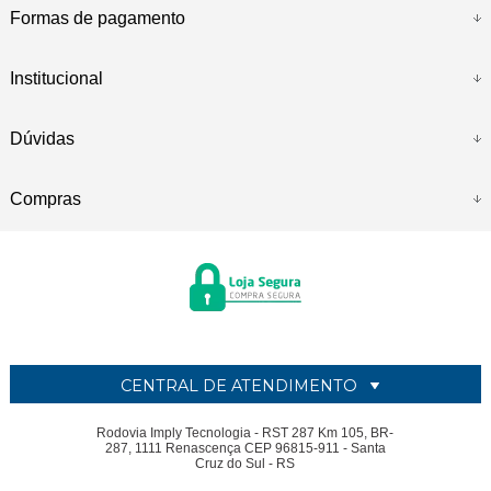
Formas de pagamento
Institucional
Dúvidas
Compras
CENTRAL DE ATENDIMENTO
Rodovia Imply Tecnologia - RST 287 Km 105, BR-
287, 1111 Renascença CEP 96815-911 - Santa
Cruz do Sul - RS