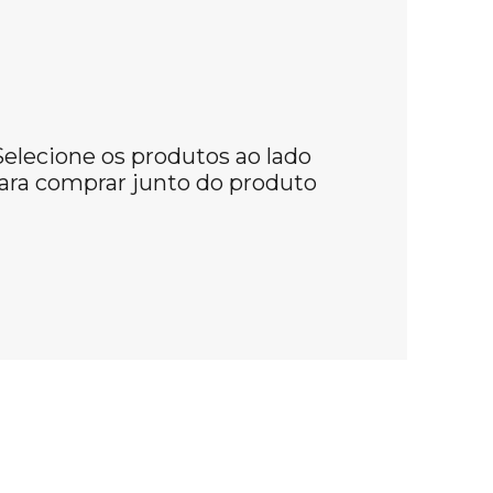
Selecione os produtos ao lado
ara comprar junto do produto