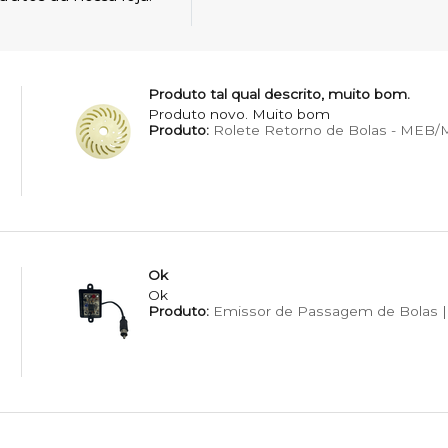
Produto tal qual descrito, muito bom.
Produto novo. Muito bom
Produto:
Rolete Retorno de Bolas - MEB
Ok
Ok
Produto:
Emissor de Passagem de Bolas | 