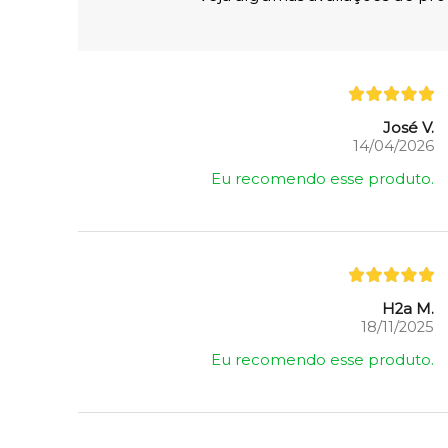
José V.
14/04/2026
Eu recomendo esse produto.
H2a M.
18/11/2025
Eu recomendo esse produto.