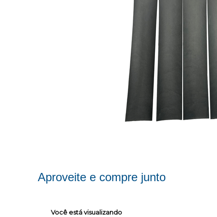
Aproveite e compre junto
Você está visualizando