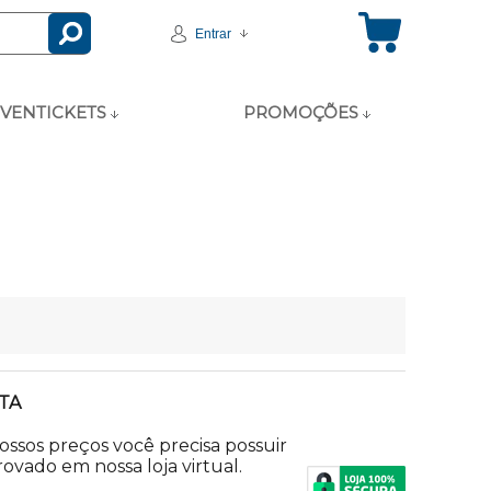
Entrar
VENTICKETS
PROMOÇÕES
TA
nossos preços você precisa possuir
ovado em nossa loja virtual.