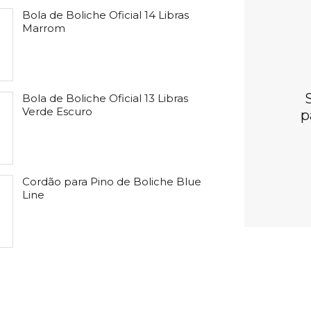
Bola de Boliche Oficial 14 Libras
Marrom
Bola de Boliche Oficial 13 Libras
Verde Escuro
p
Cordão para Pino de Boliche Blue
Line