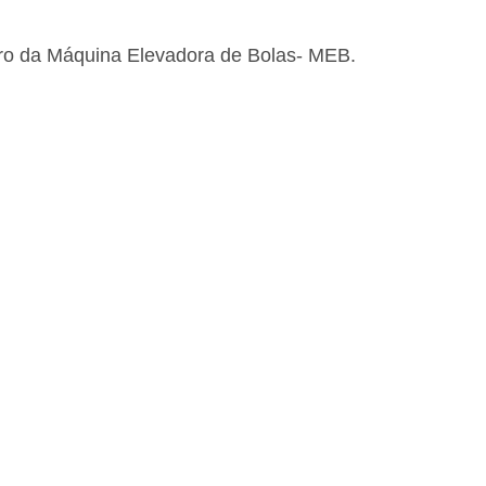
ntro da Máquina Elevadora de Bolas- MEB.