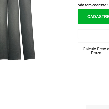
Não tem cadastro?
CADASTRE
Calcule Frete 
Prazo