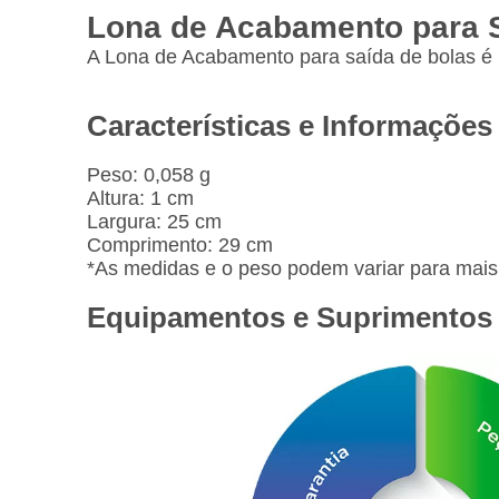
Lona de Acabamento para S
A Lona de Acabamento para saída de bolas é u
Características e Informações
Peso: 0,058 g
Altura: 1 cm
Largura: 25 cm
Comprimento: 29 cm
*As medidas e o peso podem variar para mais
Equipamentos e Suprimentos