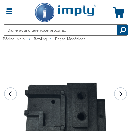
Página Inicial
Bowling
Peças Mecânicas