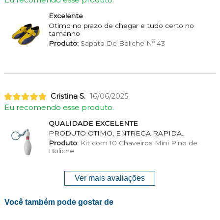
Eu recomendo esse produto.
Excelente
Otimo no prazo de chegar e tudo certo no
tamanho
Produto:
Sapato De Boliche Nº 43
Cristina S.
16/06/2025
Eu recomendo esse produto.
QUALIDADE EXCELENTE
PRODUTO OTIMO, ENTREGA RAPIDA.
Produto:
Kit com 10 Chaveiros Mini Pino de
Boliche
Ver mais avaliações
Você também pode gostar de