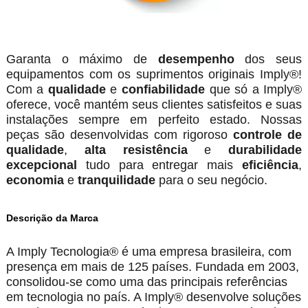
Garanta o máximo de
desempenho
dos seus
equipamentos com os suprimentos originais Imply®!
Com a
qualidade
e
confiabilidade
que só a Imply®
oferece, você mantém seus clientes satisfeitos e suas
instalações sempre em perfeito estado. Nossas
peças são desenvolvidas com rigoroso
controle de
qualidade
,
alta resistência
e
durabilidade
excepcional
tudo para entregar mais
eficiência
,
economia
e
tranquilidade
para o seu negócio.
Descrição da Marca
A Imply Tecnologia® é uma empresa brasileira, com
presença em mais de 125 países. Fundada em 2003,
consolidou-se como uma das principais referências
em tecnologia no país. A Imply® desenvolve soluções