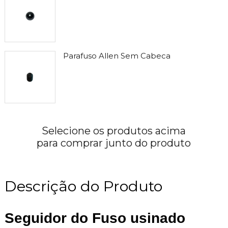
Parafuso Allen Sem Cabeca
Selecione os produtos acima
para comprar junto do produto
Descrição do Produto
Seguidor do Fuso usinado