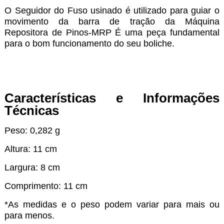
O Seguidor do Fuso usinado é utilizado para guiar o
movimento da barra de tração da Máquina
Repositora de Pinos-MRP É uma peça fundamental
para o bom funcionamento do seu boliche.
Características e Informações
Técnicas
Peso: 0,282 g
Altura: 11 cm
Largura: 8 cm
Comprimento: 11 cm
*As medidas e o peso podem variar para mais ou
para menos.