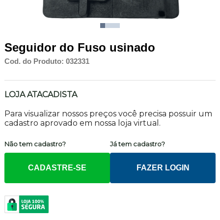
Seguidor do Fuso usinado
Cod. do Produto: 032331
LOJA ATACADISTA
Para visualizar nossos preços você precisa possuir um
cadastro aprovado em nossa loja virtual.
Não tem cadastro?
Já tem cadastro?
CADASTRE-SE
FAZER LOGIN