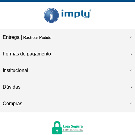
Entrega |
Rastrear Pedido
Formas de pagamento
Institucional
Dúvidas
Compras