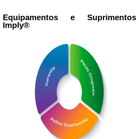
Equipamentos e Suprimentos
Imply®