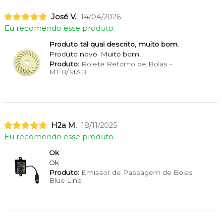
José V.
14/04/2026
Eu recomendo esse produto.
Produto tal qual descrito, muito bom.
Produto novo. Muito bom
Produto:
Rolete Retorno de Bolas -
MEB/MAB
H2a M.
18/11/2025
Eu recomendo esse produto.
Ok
Ok
Produto:
Emissor de Passagem de Bolas |
Blue Line