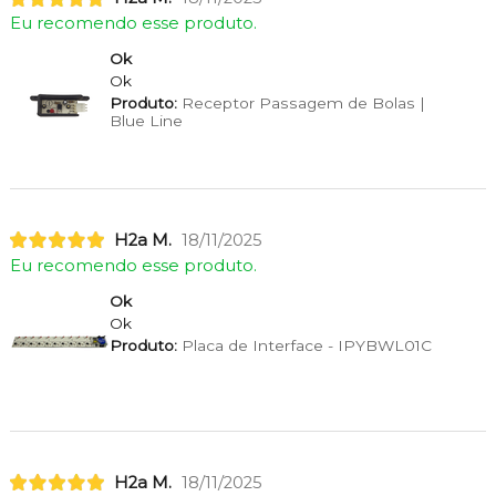
Eu recomendo esse produto.
Ok
Ok
Produto:
Receptor Passagem de Bolas |
Blue Line
H2a M.
18/11/2025
Eu recomendo esse produto.
Ok
Ok
Produto:
Placa de Interface - IPYBWL01C
H2a M.
18/11/2025