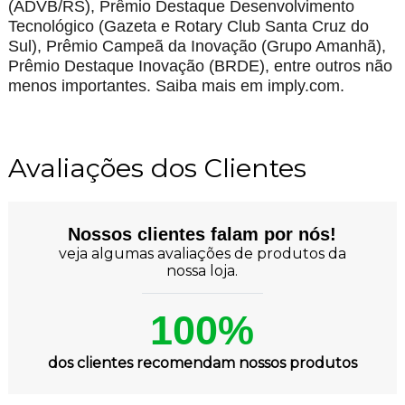
(ADVB/RS), Prêmio Destaque Desenvolvimento
Tecnológico (Gazeta e Rotary Club Santa Cruz do
Sul), Prêmio Campeã da Inovação (Grupo Amanhã),
Prêmio Destaque Inovação (BRDE), entre outros não
menos importantes. Saiba mais em imply.com.
Avaliações dos Clientes
Nossos clientes falam por nós!
veja algumas avaliações de produtos da
nossa loja.
100%
dos clientes recomendam nossos produtos