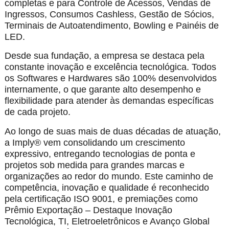
completas e para Controle de Acessos, Vendas de
Ingressos, Consumos Cashless, Gestão de Sócios,
Terminais de Autoatendimento, Bowling e Painéis de
LED.
Desde sua fundação, a empresa se destaca pela
constante inovação e excelência tecnológica. Todos
os Softwares e Hardwares são 100% desenvolvidos
internamente, o que garante alto desempenho e
flexibilidade para atender às demandas específicas
de cada projeto.
Ao longo de suas mais de duas décadas de atuação,
a Imply® vem consolidando um crescimento
expressivo, entregando tecnologias de ponta e
projetos sob medida para grandes marcas e
organizações ao redor do mundo. Este caminho de
competência, inovação e qualidade é reconhecido
pela certificação ISO 9001, e premiações como
Prêmio Exportação – Destaque Inovação
Tecnológica, TI, Eletroeletrônicos e Avanço Global