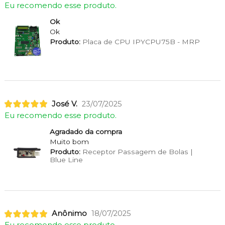
Eu recomendo esse produto.
Ok
Ok
Produto:
Placa de CPU IPYCPU75B - MRP
José V.
23/07/2025
Eu recomendo esse produto.
Agradado da compra
Muito bom
Produto:
Receptor Passagem de Bolas |
Blue Line
Anônimo
18/07/2025