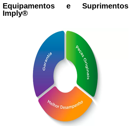
Equipamentos e Suprimentos
Imply®