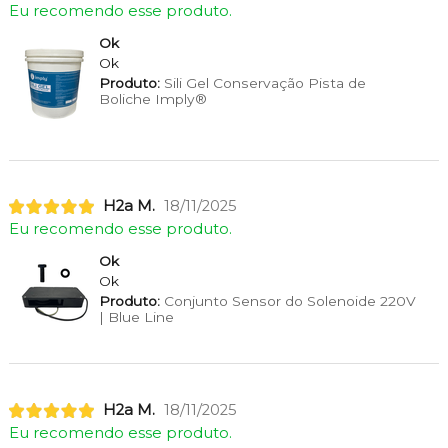
Eu recomendo esse produto.
Ok
Ok
Produto:
Sili Gel Conservação Pista de
Boliche Imply®
H2a M.
18/11/2025
Eu recomendo esse produto.
Ok
Ok
Produto:
Conjunto Sensor do Solenoide 220V
| Blue Line
H2a M.
18/11/2025
Eu recomendo esse produto.