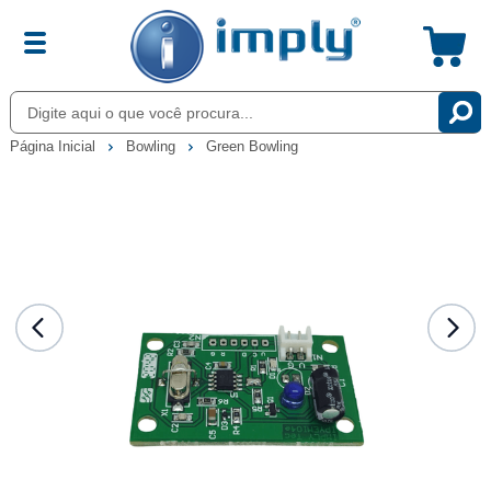
Página Inicial
Bowling
Green Bowling