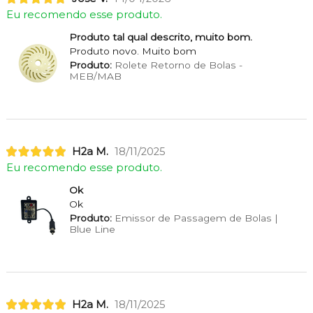
Eu recomendo esse produto.
Produto tal qual descrito, muito bom.
Produto novo. Muito bom
Produto:
Rolete Retorno de Bolas -
MEB/MAB
H2a M.
18/11/2025
Eu recomendo esse produto.
Ok
Ok
Produto:
Emissor de Passagem de Bolas |
Blue Line
H2a M.
18/11/2025