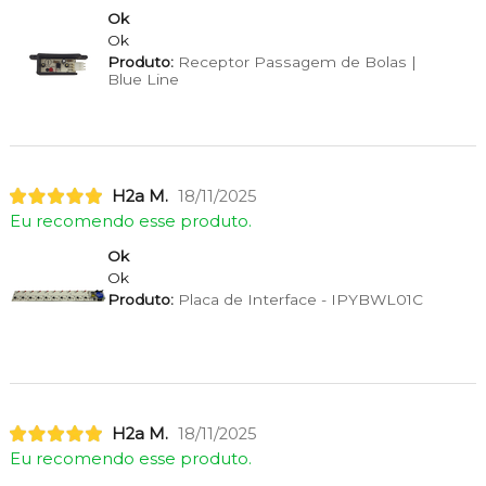
Ok
Ok
Produto:
Receptor Passagem de Bolas |
Blue Line
H2a M.
18/11/2025
Eu recomendo esse produto.
Ok
Ok
Produto:
Placa de Interface - IPYBWL01C
H2a M.
18/11/2025
Eu recomendo esse produto.