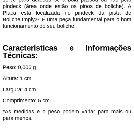
pindeck (área onde estão os pinos de boliche). A
Placa está localizada no pindeck da pista de
Boliche Imply®. É uma peça fundamental para o bom
funcionamento do seu boliche.
Características e Informações
Técnicas:
Peso: 0,006 g
Altura: 1 cm
Largura: 4 cm
Comprimento: 5 cm
*As medidas e o peso podem variar para mais ou
para menos.