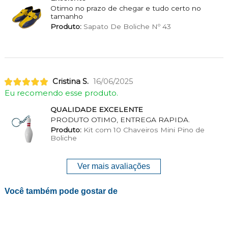
Otimo no prazo de chegar e tudo certo no
tamanho
Produto:
Sapato De Boliche Nº 43
Cristina S.
16/06/2025
Eu recomendo esse produto.
QUALIDADE EXCELENTE
PRODUTO OTIMO, ENTREGA RAPIDA.
Produto:
Kit com 10 Chaveiros Mini Pino de
Boliche
Ver mais avaliações
Você também pode gostar de