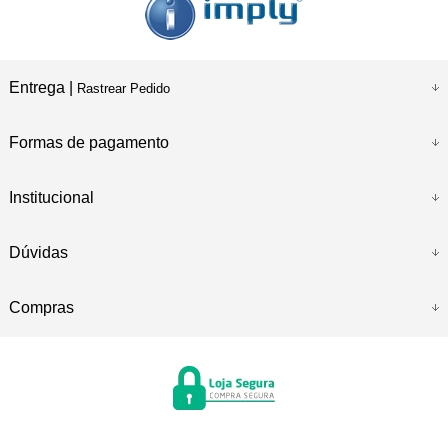
Entrega |
Rastrear Pedido
Formas de pagamento
Institucional
Dúvidas
Compras