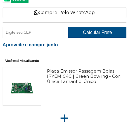
Compre Pelo WhatsApp
Aproveite e compre junto
Você está visualizando
Placa Emissor Passagem Bolas
IPYEMI04C | Green Bowling -
Cor:
Única
Tamanho:
Único
+