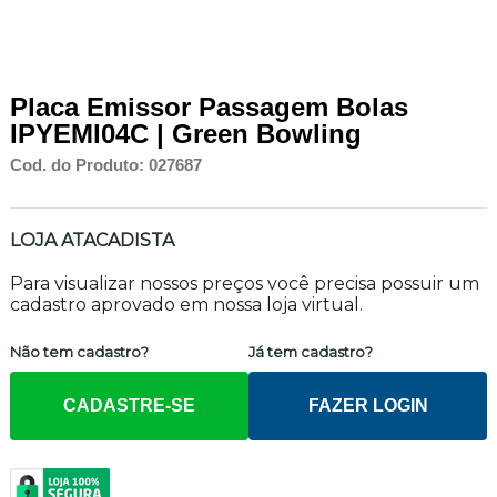
Placa Emissor Passagem Bolas
IPYEMI04C | Green Bowling
Cod. do Produto: 027687
LOJA ATACADISTA
Para visualizar nossos preços você precisa possuir um
cadastro aprovado em nossa loja virtual.
Não tem cadastro?
Já tem cadastro?
CADASTRE-SE
FAZER LOGIN