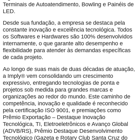
Terminais de Autoatendimento, Bowling e Painéis de
LED.
Desde sua fundação, a empresa se destaca pela
constante inovação e excelência tecnológica. Todos
os Softwares e Hardwares são 100% desenvolvidos
internamente, o que garante alto desempenho e
flexibilidade para atender às demandas específicas
de cada projeto.
Ao longo de suas mais de duas décadas de atuação,
a Imply® vem consolidando um crescimento
expressivo, entregando tecnologias de ponta e
projetos sob medida para grandes marcas e
organizações ao redor do mundo. Este caminho de
competência, inovação e qualidade é reconhecido
pela certificação ISO 9001, e premiações como
Prêmio Exportação – Destaque Inovação
Tecnológica, TI, Eletroeletrônicos e Avanço Global
(ADVB/RS), Prêmio Destaque Desenvolvimento
Tecnológico (Gazeta e Rotary Club Santa Cruz do