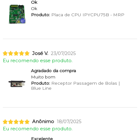
Ok
Ok
Produto:
Placa de CPU IPYCPU75B - MRP
José V.
23/07/2025
Eu recomendo esse produto.
Agradado da compra
Muito bom
Produto:
Receptor Passagem de Bolas |
Blue Line
Anônimo
18/07/2025
Eu recomendo esse produto.
Excelente