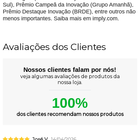
Sul), Prêmio Campeã da Inovação (Grupo Amanhã),
Prêmio Destaque Inovação (BRDE), entre outros não
menos importantes. Saiba mais em imply.com.
Avaliações dos Clientes
Nossos clientes falam por nós!
veja algumas avaliações de produtos da
nossa loja.
100%
dos clientes recomendam nossos produtos
José V.
14/04/2026