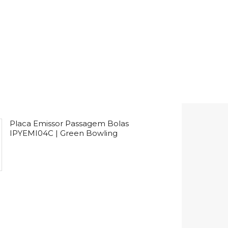
Placa Emissor Passagem Bolas
IPYEMI04C | Green Bowling