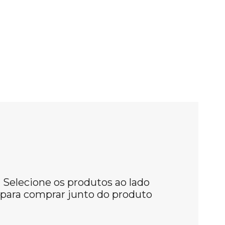
Selecione os produtos ao lado
para comprar junto do produto