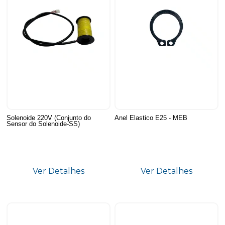
Solenoide 220V (Conjunto do
Anel Elastico E25 - MEB
Sensor do Solenoide-SS)
Ver Detalhes
Ver Detalhes