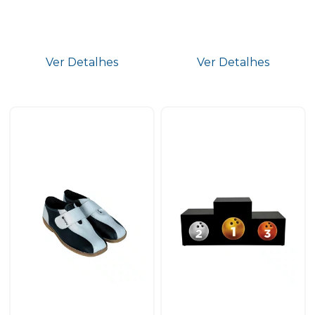
Ver Detalhes
Ver Detalhes