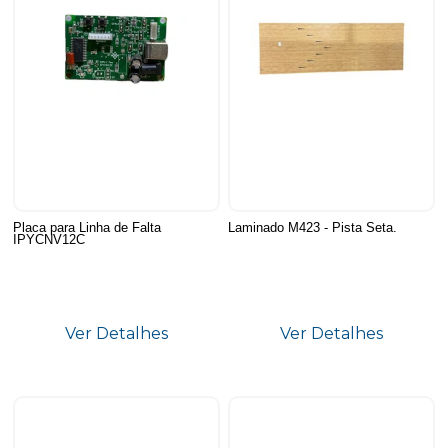
Placa para Linha de Falta
Laminado M423 - Pista Seta.
IPYCNV12C
Ver Detalhes
Ver Detalhes