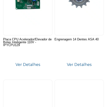
Placa CPU Acelerador/Elevador de
Engrenagem 14 Dentes ASA 40
Bolas Inteligente 110V -
IPYCPU129
Ver Detalhes
Ver Detalhes