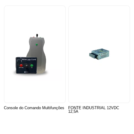
Console do Comando Multifunções
FONTE INDUSTRIAL 12VDC
12,5A