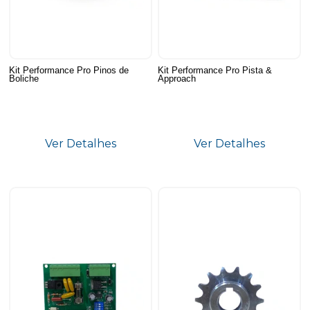
Kit Performance Pro Pinos de
Kit Performance Pro Pista &
Boliche
Approach
Ver Detalhes
Ver Detalhes