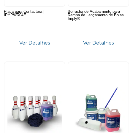
Placa para Contactora |
Borracha de Acabamento para
IPYPWR04E
Rampa de Lançamento de Bolas
Imply®
Ver Detalhes
Ver Detalhes