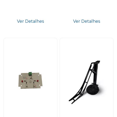
Ver Detalhes
Ver Detalhes