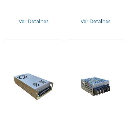
Ver Detalhes
Ver Detalhes