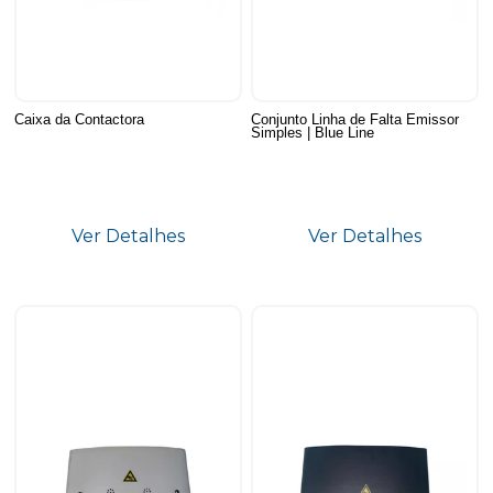
Caixa da Contactora
Conjunto Linha de Falta Emissor
Simples | Blue Line
Ver Detalhes
Ver Detalhes