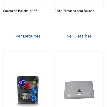
Sapato de Boliche N° 37
Pódio Temático para Boliche
Ver Detalhes
Ver Detalhes