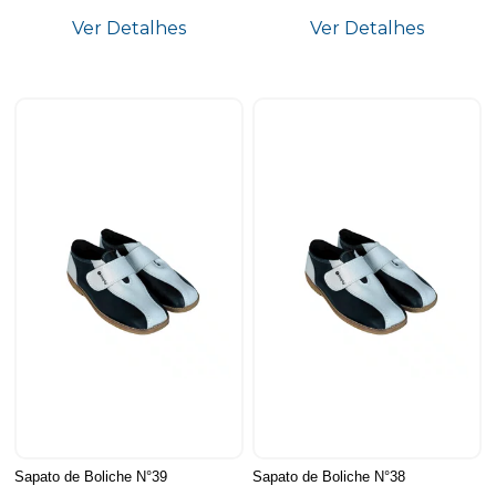
Ver Detalhes
Ver Detalhes
Sapato de Boliche N°39
Sapato de Boliche N°38