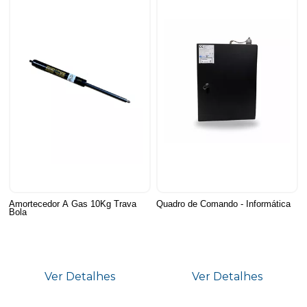
Amortecedor A Gas 10Kg Trava
Quadro de Comando - Informática
Bola
Ver Detalhes
Ver Detalhes