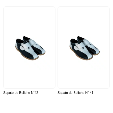
Sapato de Boliche N°42
Sapato de Boliche N° 41