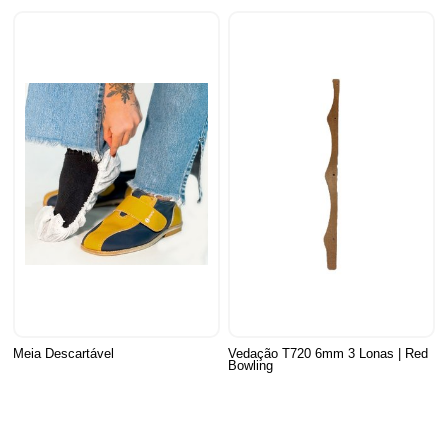
Meia Descartável
Vedação T720 6mm 3 Lonas | Red
Bowling