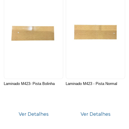
Laminado M423- Pista Bolinha
Laminado M423 - Pista Normal
Ver Detalhes
Ver Detalhes