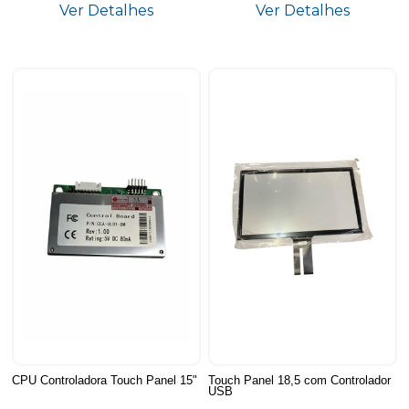
Ver Detalhes
Ver Detalhes
CPU Controladora Touch Panel 15"
Touch Panel 18,5 com Controlador
USB