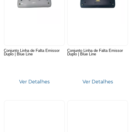
Conjunto Linha de Falta Emissor
Conjunto Linha de Falta Emissor
Duplo | Blue Line
Duplo | Blue Line
Ver Detalhes
Ver Detalhes