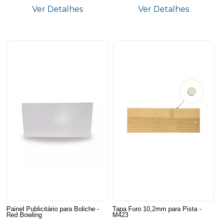
Ver Detalhes
Ver Detalhes
Painel Publicitário para Boliche -
Tapa Furo 10,2mm para Pista -
Red Bowling
M423