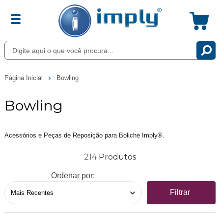
Página Inicial
Bowling
Bowling
Acessórios e Peças de Reposição para Boliche Imply®.
214
Ordenar por:
Filtrar